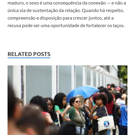
maduro, o sexo é uma consequência da conexão — e não a
única via de sustentação da relação. Quando há respeito,
compreensão e disposição para crescer juntos, até a
recusa pode ser uma oportunidade de fortalecer os laços.
RELATED POSTS