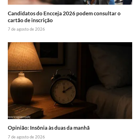
Candidatos do Encceja 2026 podem consultar o
cartão de inscrição
7 de agosto de 2026
Opinião: Insônia às duas da manhã
7 de agosto de 2026