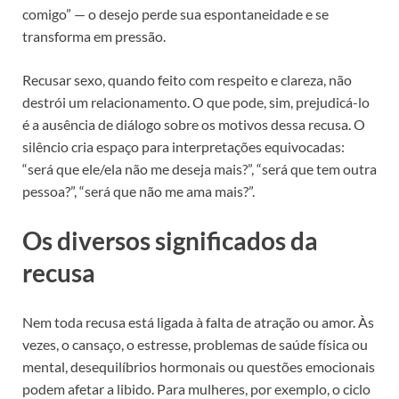
comigo” — o desejo perde sua espontaneidade e se
transforma em pressão.
Recusar sexo, quando feito com respeito e clareza, não
destrói um relacionamento. O que pode, sim, prejudicá-lo
é a ausência de diálogo sobre os motivos dessa recusa. O
silêncio cria espaço para interpretações equivocadas:
“será que ele/ela não me deseja mais?”, “será que tem outra
pessoa?”, “será que não me ama mais?”.
Os diversos significados da
recusa
Nem toda recusa está ligada à falta de atração ou amor. Às
vezes, o cansaço, o estresse, problemas de saúde física ou
mental, desequilíbrios hormonais ou questões emocionais
podem afetar a libido. Para mulheres, por exemplo, o ciclo