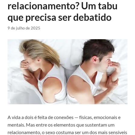
relacionamento? Um tabu
que precisa ser debatido
9 de julho de 2025
A vida a dois é feita de conexões — físicas, emocionais e
mentais. Mas entre os elementos que sustentam um
relacionamento, o sexo costuma ser um dos mais sensíveis