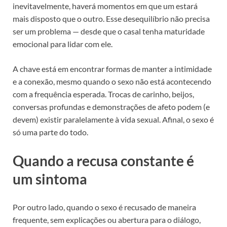
inevitavelmente, haverá momentos em que um estará
mais disposto que o outro. Esse desequilíbrio não precisa
ser um problema — desde que o casal tenha maturidade
emocional para lidar com ele.
A chave está em encontrar formas de manter a intimidade
e a conexão, mesmo quando o sexo não está acontecendo
com a frequência esperada. Trocas de carinho, beijos,
conversas profundas e demonstrações de afeto podem (e
devem) existir paralelamente à vida sexual. Afinal, o sexo é
só uma parte do todo.
Quando a recusa constante é
um sintoma
Por outro lado, quando o sexo é recusado de maneira
frequente, sem explicações ou abertura para o diálogo,