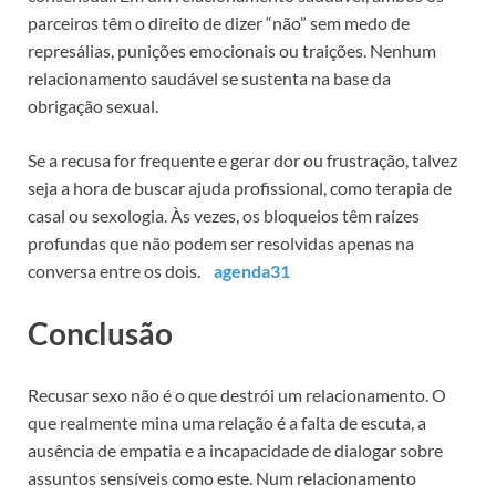
parceiros têm o direito de dizer “não” sem medo de
represálias, punições emocionais ou traições. Nenhum
relacionamento saudável se sustenta na base da
obrigação sexual.
Se a recusa for frequente e gerar dor ou frustração, talvez
seja a hora de buscar ajuda profissional, como terapia de
casal ou sexologia. Às vezes, os bloqueios têm raízes
profundas que não podem ser resolvidas apenas na
conversa entre os dois.
agenda31
Conclusão
Recusar sexo não é o que destrói um relacionamento. O
que realmente mina uma relação é a falta de escuta, a
ausência de empatia e a incapacidade de dialogar sobre
assuntos sensíveis como este. Num relacionamento