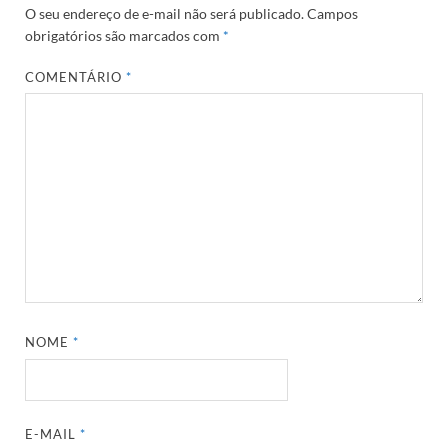
O seu endereço de e-mail não será publicado.
Campos
obrigatórios são marcados com
*
COMENTÁRIO
*
NOME
*
E-MAIL
*