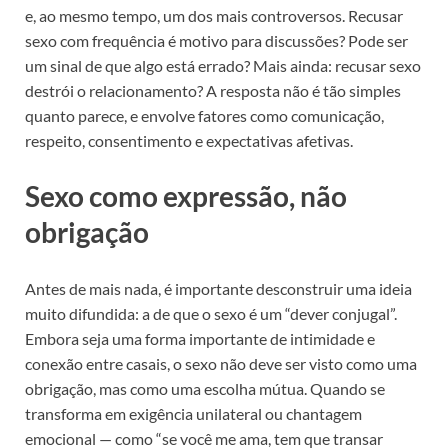
e, ao mesmo tempo, um dos mais controversos. Recusar
sexo com frequência é motivo para discussões? Pode ser
um sinal de que algo está errado? Mais ainda: recusar sexo
destrói o relacionamento? A resposta não é tão simples
quanto parece, e envolve fatores como comunicação,
respeito, consentimento e expectativas afetivas.
Sexo como expressão, não
obrigação
Antes de mais nada, é importante desconstruir uma ideia
muito difundida: a de que o sexo é um “dever conjugal”.
Embora seja uma forma importante de intimidade e
conexão entre casais, o sexo não deve ser visto como uma
obrigação, mas como uma escolha mútua. Quando se
transforma em exigência unilateral ou chantagem
emocional — como “se você me ama, tem que transar