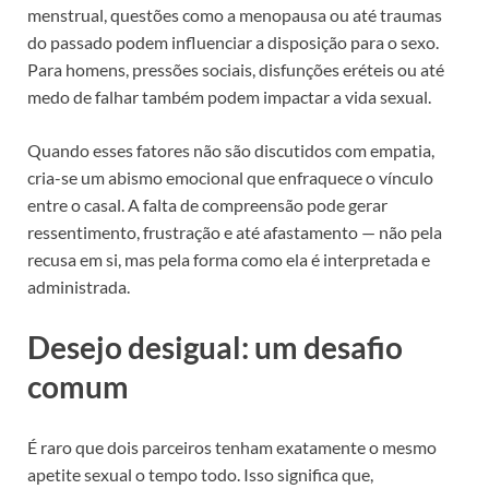
menstrual, questões como a menopausa ou até traumas
do passado podem influenciar a disposição para o sexo.
Para homens, pressões sociais, disfunções eréteis ou até
medo de falhar também podem impactar a vida sexual.
Quando esses fatores não são discutidos com empatia,
cria-se um abismo emocional que enfraquece o vínculo
entre o casal. A falta de compreensão pode gerar
ressentimento, frustração e até afastamento — não pela
recusa em si, mas pela forma como ela é interpretada e
administrada.
Desejo desigual: um desafio
comum
É raro que dois parceiros tenham exatamente o mesmo
apetite sexual o tempo todo. Isso significa que,