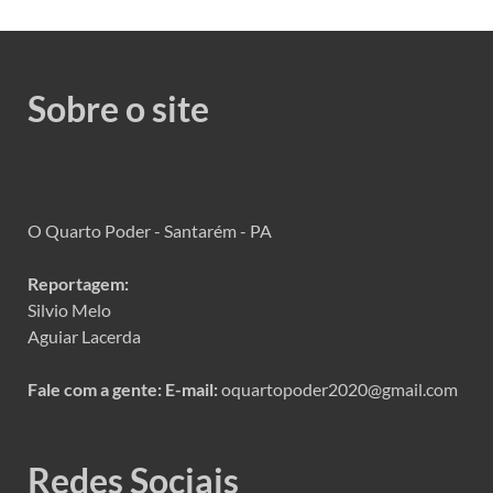
Sobre o site
O Quarto Poder - Santarém - PA
Reportagem:
Silvio Melo
Aguiar Lacerda
Fale com a gente:
E-mail:
oquartopoder2020@gmail.com
Redes Sociais