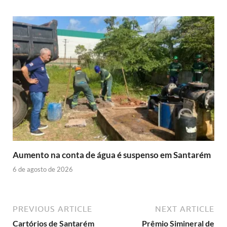
Aumento na conta de água é suspenso em Santarém
6 de agosto de 2026
PREVIOUS ARTICLE
NEXT ARTICLE
Cartórios de Santarém
Prêmio Simineral de