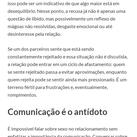
isso pode ser um indicativo de que algo maior está em
desequilíbrio. Nesse ponto, a recusa já não é apenas uma
questão de libido, mas possivelmente um reflexo de
mágoas não resolvidas, desgaste emocional ou até
desinteresse pela relação.
Se um dos parceiros sente que está sendo
constantemente rejeitado e essa situação não é discutida,
a relação pode entrar em um ciclo de afastamento: quem
se sente rejeitado passa a evitar aproximações, enquanto
quem rejeita pode se sentir ainda mais pressionado. É um
terreno fértil para frustrações e, eventualmente,
rompimentos.
Comunicação é o antídoto
É impossível falar sobre sexo no relacionamento sem
enfatizar a importância da comunicação. Conversar sobre