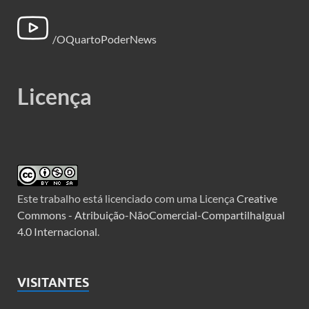
/OQuartoPoderNews
Licença
Este trabalho está licenciado com uma Licença
Creative
Commons - Atribuição-NãoComercial-CompartilhaIgual
4.0 Internacional
.
VISITANTES