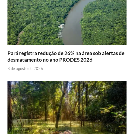
Pará registra redução de 26% na área sob alertas de
desmatamento no ano PRODES 2026
8 de agosto de 2026