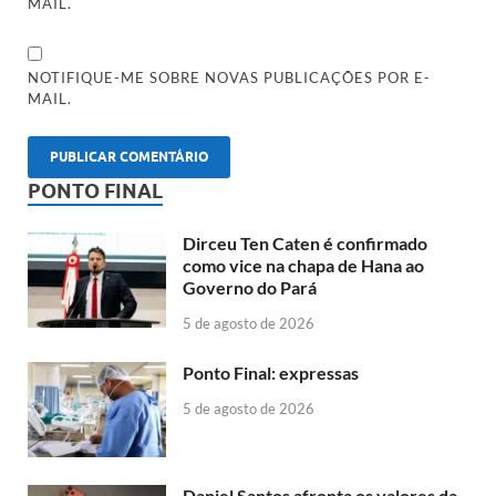
MAIL.
NOTIFIQUE-ME SOBRE NOVAS PUBLICAÇÕES POR E-
MAIL.
PONTO FINAL
Dirceu Ten Caten é confirmado
como vice na chapa de Hana ao
Governo do Pará
5 de agosto de 2026
Ponto Final: expressas
5 de agosto de 2026
Daniel Santos afronta os valores da