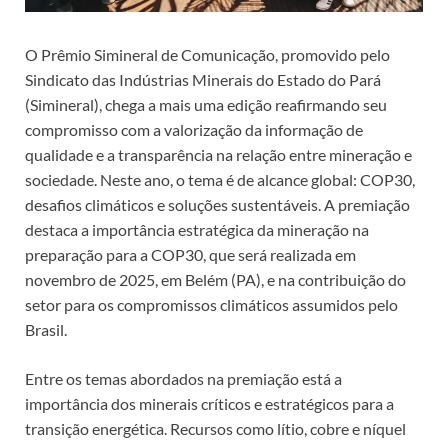
O Prêmio Simineral de Comunicação, promovido pelo
Sindicato das Indústrias Minerais do Estado do Pará
(Simineral), chega a mais uma edição reafirmando seu
compromisso com a valorização da informação de
qualidade e a transparência na relação entre mineração e
sociedade. Neste ano, o tema é de alcance global: COP30,
desafios climáticos e soluções sustentáveis. A premiação
destaca a importância estratégica da mineração na
preparação para a COP30, que será realizada em
novembro de 2025, em Belém (PA), e na contribuição do
setor para os compromissos climáticos assumidos pelo
Brasil.
Entre os temas abordados na premiação está a
importância dos minerais críticos e estratégicos para a
transição energética. Recursos como lítio, cobre e níquel