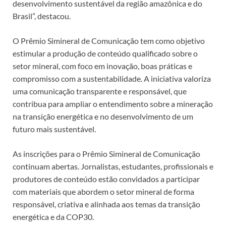
desenvolvimento sustentável da região amazônica e do
Brasil”, destacou.
O Prêmio Simineral de Comunicação tem como objetivo
estimular a produção de conteúdo qualificado sobre o
setor mineral, com foco em inovação, boas práticas e
compromisso com a sustentabilidade. A iniciativa valoriza
uma comunicação transparente e responsável, que
contribua para ampliar o entendimento sobre a mineração
na transição energética e no desenvolvimento de um
futuro mais sustentável.
As inscrições para o Prêmio Simineral de Comunicação
continuam abertas. Jornalistas, estudantes, profissionais e
produtores de conteúdo estão convidados a participar
com materiais que abordem o setor mineral de forma
responsável, criativa e alinhada aos temas da transição
energética e da COP30.