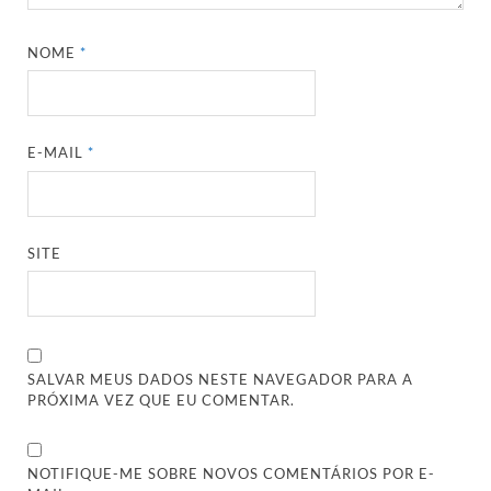
NOME
*
E-MAIL
*
SITE
SALVAR MEUS DADOS NESTE NAVEGADOR PARA A
PRÓXIMA VEZ QUE EU COMENTAR.
NOTIFIQUE-ME SOBRE NOVOS COMENTÁRIOS POR E-