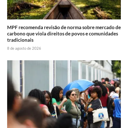
MPF recomenda revisão de norma sobre mercado de
carbono que viola direitos de povos e comunidades
tradicionais
8 de agosto de 2026