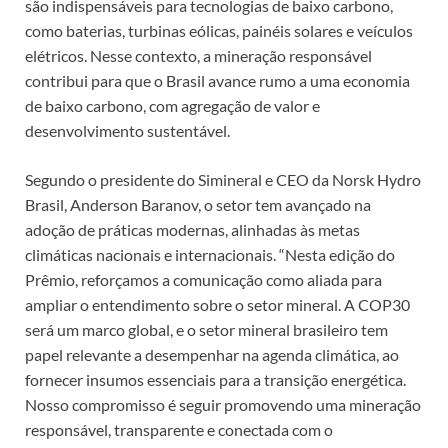
são indispensáveis para tecnologias de baixo carbono,
como baterias, turbinas eólicas, painéis solares e veículos
elétricos. Nesse contexto, a mineração responsável
contribui para que o Brasil avance rumo a uma economia
de baixo carbono, com agregação de valor e
desenvolvimento sustentável.
Segundo o presidente do Simineral e CEO da Norsk Hydro
Brasil, Anderson Baranov, o setor tem avançado na
adoção de práticas modernas, alinhadas às metas
climáticas nacionais e internacionais. “Nesta edição do
Prêmio, reforçamos a comunicação como aliada para
ampliar o entendimento sobre o setor mineral. A COP30
será um marco global, e o setor mineral brasileiro tem
papel relevante a desempenhar na agenda climática, ao
fornecer insumos essenciais para a transição energética.
Nosso compromisso é seguir promovendo uma mineração
responsável, transparente e conectada com o