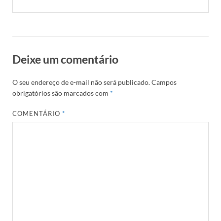
Deixe um comentário
O seu endereço de e-mail não será publicado.
Campos
obrigatórios são marcados com
*
COMENTÁRIO
*