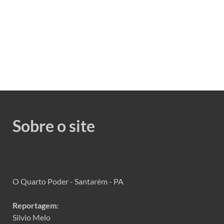
Sobre o site
O Quarto Poder - Santarém - PA
Reportagem:
Silvio Melo