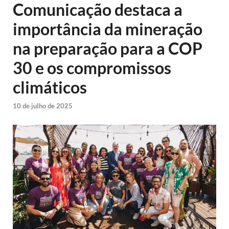
Comunicação destaca a
importância da mineração
na preparação para a COP
30 e os compromissos
climáticos
10 de julho de 2025