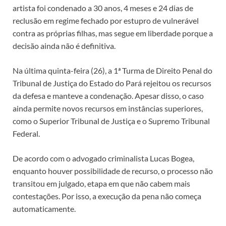
artista foi condenado a 30 anos, 4 meses e 24 dias de
reclusão em regime fechado por estupro de vulnerável
contra as próprias filhas, mas segue em liberdade porque a
decisão ainda não é definitiva.
Na última quinta-feira (26), a 1ª Turma de Direito Penal do
Tribunal de Justiça do Estado do Pará rejeitou os recursos
da defesa e manteve a condenação. Apesar disso, o caso
ainda permite novos recursos em instâncias superiores,
como o Superior Tribunal de Justiça e o Supremo Tribunal
Federal.
De acordo com o advogado criminalista Lucas Bogea,
enquanto houver possibilidade de recurso, o processo não
transitou em julgado, etapa em que não cabem mais
contestações. Por isso, a execução da pena não começa
automaticamente.