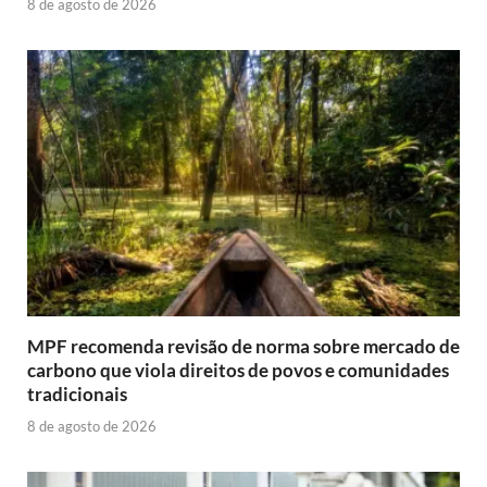
8 de agosto de 2026
MPF recomenda revisão de norma sobre mercado de
carbono que viola direitos de povos e comunidades
tradicionais
8 de agosto de 2026