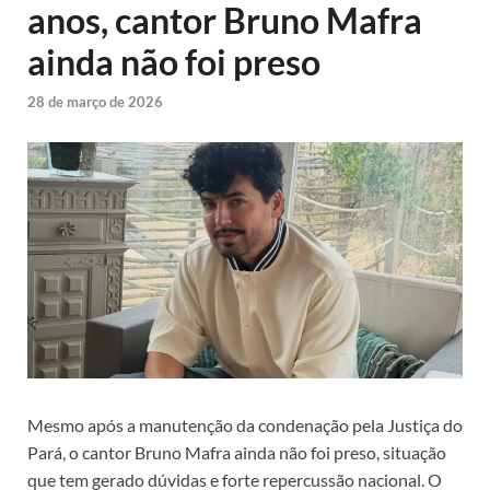
anos, cantor Bruno Mafra
ainda não foi preso
28 de março de 2026
Mesmo após a manutenção da condenação pela Justiça do
Pará, o cantor Bruno Mafra ainda não foi preso, situação
que tem gerado dúvidas e forte repercussão nacional. O