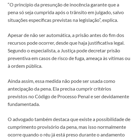
“O princípio da presunção de inocência garante que a
pena só seja cumprida após o trânsito em julgado, salvo
situações específicas previstas na legislação”, explica.
Apesar de não ser automática, a prisão antes do fim dos
recursos pode ocorrer, desde que haja justificativa legal.
Segundo o especialista, a Justiça pode decretar prisão
preventiva em casos de risco de fuga, ameaça às vítimas ou
à ordem pública.
Ainda assim, essa medida não pode ser usada como
antecipação da pena. Ela precisa cumprir critérios
previstos no Código de Processo Penal e ser devidamente
fundamentada.
O advogado também destaca que existe a possibilidade de
cumprimento provisório da pena, mas isso normalmente
ocorre quando o réu já está preso durante o andamento