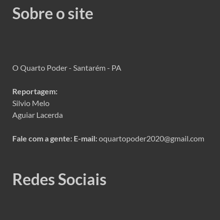
Sobre o site
O Quarto Poder - Santarém - PA
Reportagem:
Silvio Melo
Aguiar Lacerda
Fale com a gente:
E-mail:
oquartopoder2020@gmail.com
Redes Sociais