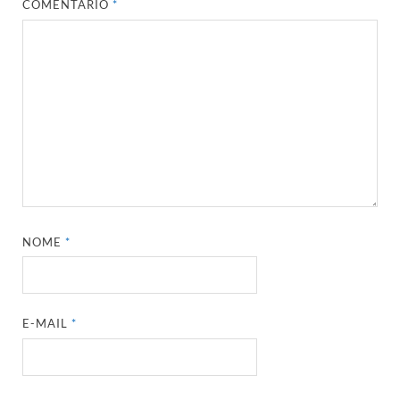
COMENTÁRIO
*
NOME
*
E-MAIL
*