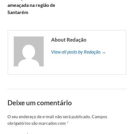
ameaçada na região de
Santarém
About Redação
View all posts by Redação →
Deixe um comentário
O seu endereço de e-mail não será publicado.
Campos
obrigatórios são marcados com
*