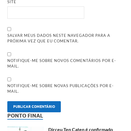
SITE
SALVAR MEUS DADOS NESTE NAVEGADOR PARA A
PRÓXIMA VEZ QUE EU COMENTAR.
NOTIFIQUE-ME SOBRE NOVOS COMENTÁRIOS POR E-
MAIL.
NOTIFIQUE-ME SOBRE NOVAS PUBLICAÇÕES POR E-
MAIL.
PONTO FINAL
Dirceu Ten Caten é confirmado