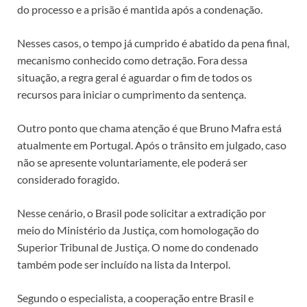
do processo e a prisão é mantida após a condenação.
Nesses casos, o tempo já cumprido é abatido da pena final,
mecanismo conhecido como detração. Fora dessa
situação, a regra geral é aguardar o fim de todos os
recursos para iniciar o cumprimento da sentença.
Outro ponto que chama atenção é que Bruno Mafra está
atualmente em Portugal. Após o trânsito em julgado, caso
não se apresente voluntariamente, ele poderá ser
considerado foragido.
Nesse cenário, o Brasil pode solicitar a extradição por
meio do Ministério da Justiça, com homologação do
Superior Tribunal de Justiça. O nome do condenado
também pode ser incluído na lista da Interpol.
Segundo o especialista, a cooperação entre Brasil e