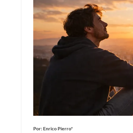
Por: Enrico Pierro*