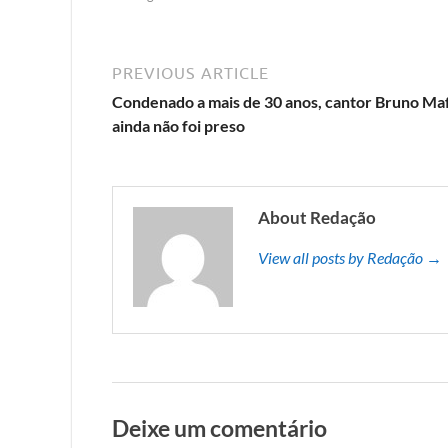
PREVIOUS ARTICLE
Condenado a mais de 30 anos, cantor Bruno Ma
ainda não foi preso
About Redação
View all posts by Redação →
Deixe um comentário