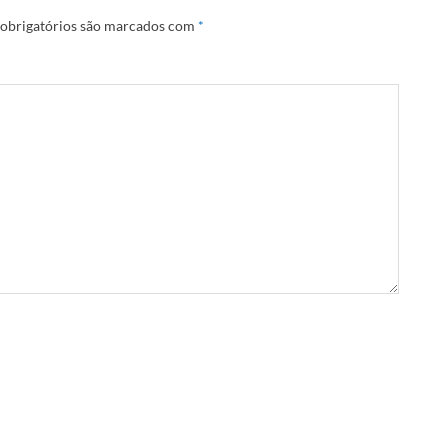
obrigatórios são marcados com
*