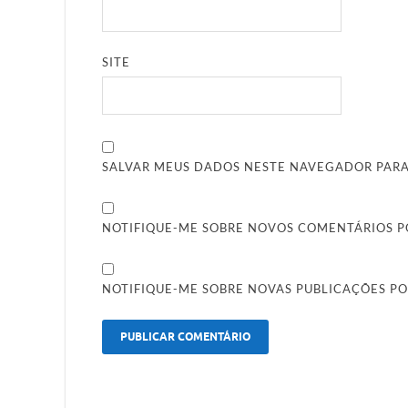
SITE
SALVAR MEUS DADOS NESTE NAVEGADOR PARA
NOTIFIQUE-ME SOBRE NOVOS COMENTÁRIOS PO
NOTIFIQUE-ME SOBRE NOVAS PUBLICAÇÕES PO