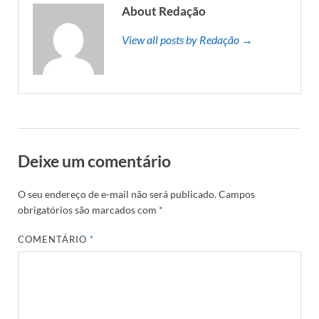
About Redação
View all posts by Redação →
Deixe um comentário
O seu endereço de e-mail não será publicado.
Campos
obrigatórios são marcados com
*
COMENTÁRIO
*