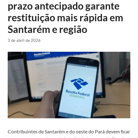
prazo antecipado garante
restituição mais rápida em
Santarém e região
3 de abril de 2026
Contribuintes de Santarém e do oeste do Pará devem ficar