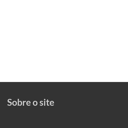
Sobre o site