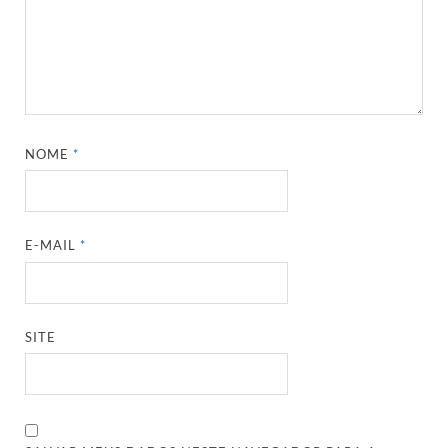
NOME
*
E-MAIL
*
SITE