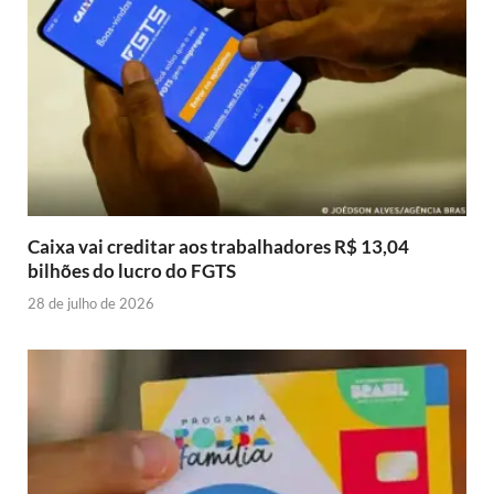
Caixa vai creditar aos trabalhadores R$ 13,04
bilhões do lucro do FGTS
28 de julho de 2026