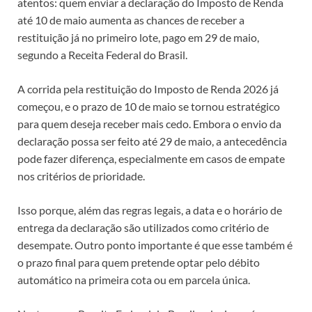
atentos: quem enviar a declaração do Imposto de Renda
até 10 de maio aumenta as chances de receber a
restituição já no primeiro lote, pago em 29 de maio,
segundo a Receita Federal do Brasil.
A corrida pela restituição do Imposto de Renda 2026 já
começou, e o prazo de 10 de maio se tornou estratégico
para quem deseja receber mais cedo. Embora o envio da
declaração possa ser feito até 29 de maio, a antecedência
pode fazer diferença, especialmente em casos de empate
nos critérios de prioridade.
Isso porque, além das regras legais, a data e o horário de
entrega da declaração são utilizados como critério de
desempate. Outro ponto importante é que esse também é
o prazo final para quem pretende optar pelo débito
automático na primeira cota ou em parcela única.