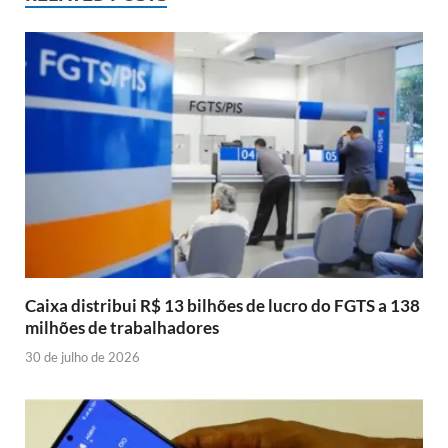
Caixa distribui R$ 13 bilhões de lucro do FGTS a 138
milhões de trabalhadores
30 de julho de 2026