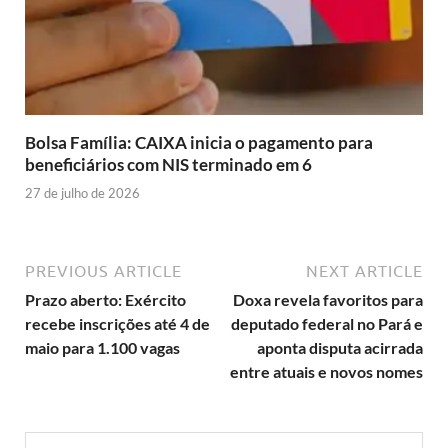
Bolsa Família: CAIXA inicia o pagamento para
beneficiários com NIS terminado em 6
27 de julho de 2026
PREVIOUS ARTICLE
NEXT ARTICLE
Prazo aberto: Exército
Doxa revela favoritos para
recebe inscrições até 4 de
deputado federal no Pará e
maio para 1.100 vagas
aponta disputa acirrada
entre atuais e novos nomes