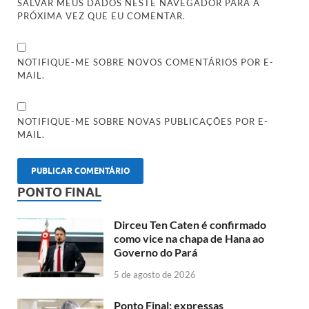
SALVAR MEUS DADOS NESTE NAVEGADOR PARA A
PRÓXIMA VEZ QUE EU COMENTAR.
NOTIFIQUE-ME SOBRE NOVOS COMENTÁRIOS POR E-
MAIL.
NOTIFIQUE-ME SOBRE NOVAS PUBLICAÇÕES POR E-
MAIL.
PONTO FINAL
Dirceu Ten Caten é confirmado
como vice na chapa de Hana ao
Governo do Pará
5 de agosto de 2026
Ponto Final: expressas