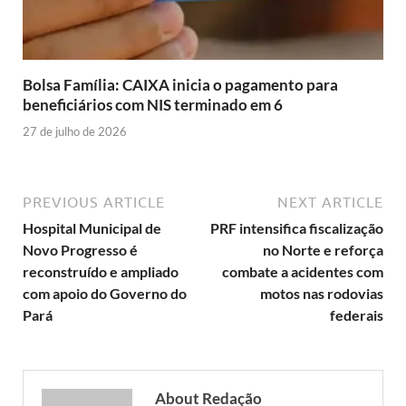
Bolsa Família: CAIXA inicia o pagamento para
beneficiários com NIS terminado em 6
27 de julho de 2026
PREVIOUS ARTICLE
NEXT ARTICLE
Hospital Municipal de
PRF intensifica fiscalização
Novo Progresso é
no Norte e reforça
reconstruído e ampliado
combate a acidentes com
com apoio do Governo do
motos nas rodovias
Pará
federais
About Redação