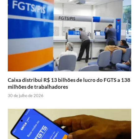
Caixa distribui R$ 13 bilhões de lucro do FGTS a 138
milhões de trabalhadores
30 de julho de 2026