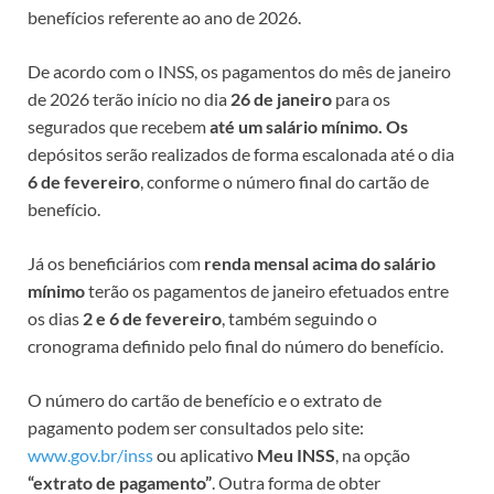
benefícios referente ao ano de 2026.
De acordo com o INSS, os pagamentos do mês de janeiro
de 2026 terão início no dia
26 de janeiro
para os
segurados que recebem
até um salário mínimo. Os
depósitos serão realizados de forma escalonada até o dia
6 de fevereiro
, conforme o número final do cartão de
benefício.
Já os beneficiários com
renda mensal acima do salário
mínimo
terão os pagamentos de janeiro efetuados entre
os dias
2 e 6 de fevereiro
, também seguindo o
cronograma definido pelo final do número do benefício.
O número do cartão de benefício e o extrato de
pagamento podem ser consultados pelo site:
www.gov.br/inss
ou aplicativo
Meu INSS
, na opção
“extrato de pagamento”
. Outra forma de obter