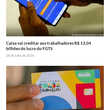
Caixa vai creditar aos trabalhadores R$ 13,04
bilhões do lucro do FGTS
28 de julho de 2026