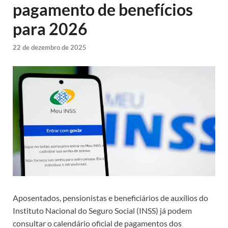
pagamento de benefícios
para 2026
22 de dezembro de 2025
Aposentados, pensionistas e beneficiários de auxílios do
Instituto Nacional do Seguro Social (INSS) já podem
consultar o calendário oficial de pagamentos dos