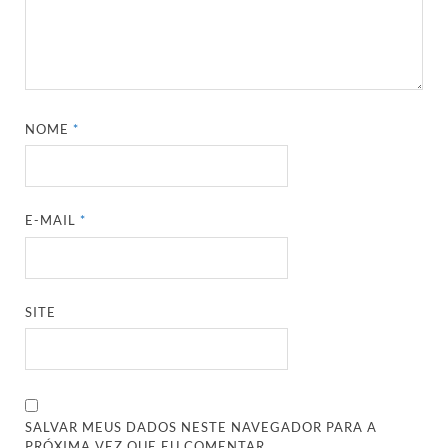
NOME
*
E-MAIL
*
SITE
SALVAR MEUS DADOS NESTE NAVEGADOR PARA A
PRÓXIMA VEZ QUE EU COMENTAR.