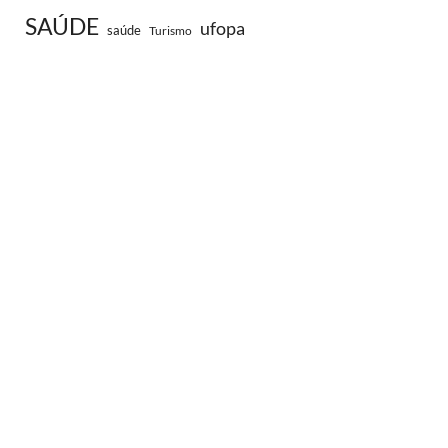
SAÚDE
ufopa
saúde
Turismo