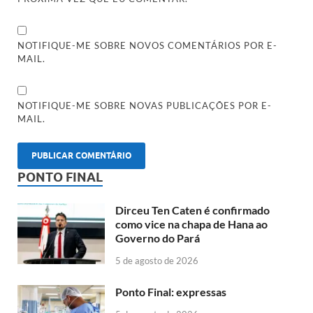
NOTIFIQUE-ME SOBRE NOVOS COMENTÁRIOS POR E-
MAIL.
NOTIFIQUE-ME SOBRE NOVAS PUBLICAÇÕES POR E-
MAIL.
PONTO FINAL
Dirceu Ten Caten é confirmado
como vice na chapa de Hana ao
Governo do Pará
5 de agosto de 2026
Ponto Final: expressas