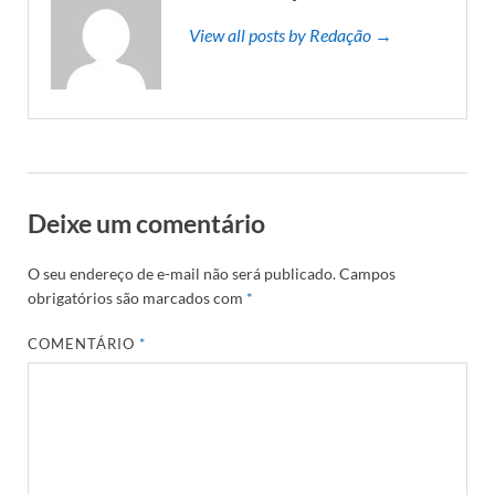
View all posts by Redação →
Deixe um comentário
O seu endereço de e-mail não será publicado.
Campos
obrigatórios são marcados com
*
COMENTÁRIO
*