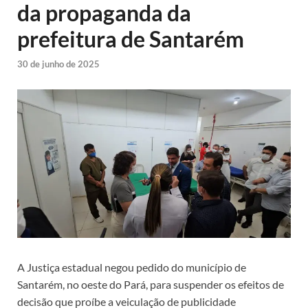
da propaganda da
prefeitura de Santarém
30 de junho de 2025
A Justiça estadual negou pedido do município de
Santarém, no oeste do Pará, para suspender os efeitos de
decisão que proíbe a veiculação de publicidade