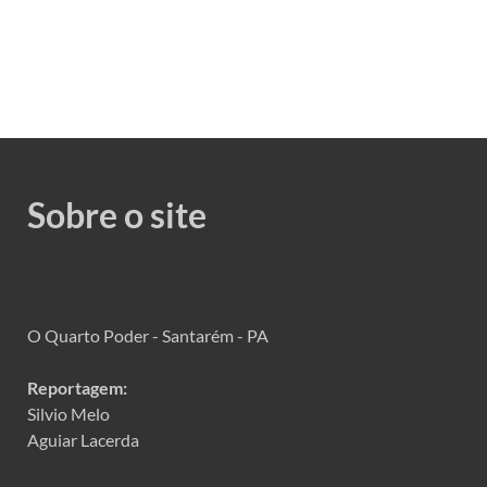
Sobre o site
O Quarto Poder - Santarém - PA
Reportagem:
Silvio Melo
Aguiar Lacerda