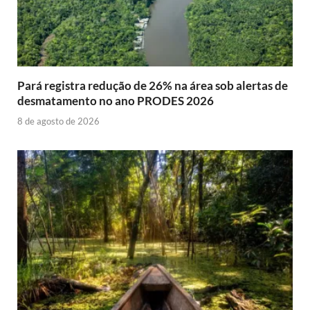
Pará registra redução de 26% na área sob alertas de
desmatamento no ano PRODES 2026
8 de agosto de 2026