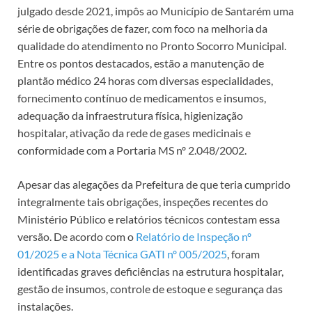
julgado desde 2021, impôs ao Município de Santarém uma
série de obrigações de fazer, com foco na melhoria da
qualidade do atendimento no Pronto Socorro Municipal.
Entre os pontos destacados, estão a manutenção de
plantão médico 24 horas com diversas especialidades,
fornecimento contínuo de medicamentos e insumos,
adequação da infraestrutura física, higienização
hospitalar, ativação da rede de gases medicinais e
conformidade com a Portaria MS nº 2.048/2002.
Apesar das alegações da Prefeitura de que teria cumprido
integralmente tais obrigações, inspeções recentes do
Ministério Público e relatórios técnicos contestam essa
versão. De acordo com o
Relatório de Inspeção nº
01/2025 e a Nota Técnica GATI nº 005/2025
, foram
identificadas graves deficiências na estrutura hospitalar,
gestão de insumos, controle de estoque e segurança das
instalações.