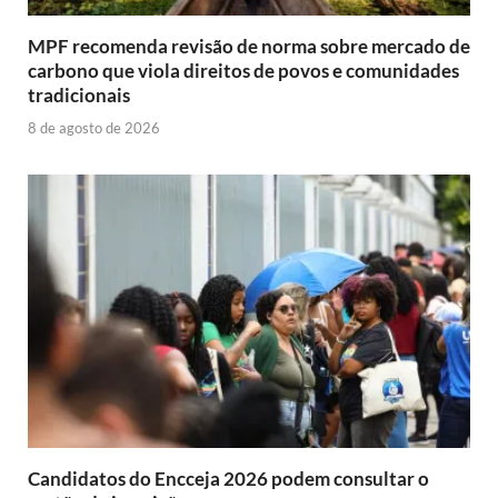
MPF recomenda revisão de norma sobre mercado de
carbono que viola direitos de povos e comunidades
tradicionais
8 de agosto de 2026
Candidatos do Encceja 2026 podem consultar o