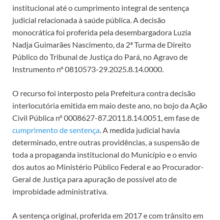
institucional até o cumprimento integral de sentença
judicial relacionada à saúde pública. A decisão
monocrática foi proferida pela desembargadora Luzia
Nadja Guimarães Nascimento, da 2ª Turma de Direito
Público do Tribunal de Justiça do Pará, no Agravo de
Instrumento nº 0810573-29.2025.8.14.0000.
O recurso foi interposto pela Prefeitura contra decisão
interlocutória emitida em maio deste ano, no bojo da Ação
Civil Pública nº 0008627-87.2011.8.14.0051, em fase de
cumprimento de sentença
. A medida judicial havia
determinado, entre outras providências, a suspensão de
toda a propaganda institucional do Município e o envio
dos autos ao Ministério Público Federal e ao Procurador-
Geral de Justiça para apuração de possível ato de
improbidade administrativa.
A sentença original, proferida em 2017 e com trânsito em