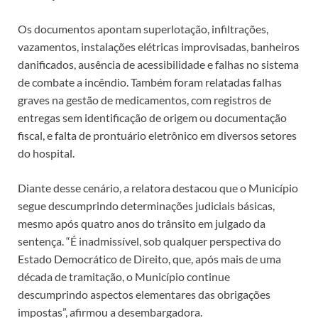
Os documentos apontam superlotação, infiltrações,
vazamentos, instalações elétricas improvisadas, banheiros
danificados, ausência de acessibilidade e falhas no sistema
de combate a incêndio. Também foram relatadas falhas
graves na gestão de medicamentos, com registros de
entregas sem identificação de origem ou documentação
fiscal, e falta de prontuário eletrônico em diversos setores
do hospital.
Diante desse cenário, a relatora destacou que o Município
segue descumprindo determinações judiciais básicas,
mesmo após quatro anos do trânsito em julgado da
sentença. “É inadmissível, sob qualquer perspectiva do
Estado Democrático de Direito, que, após mais de uma
década de tramitação, o Município continue
descumprindo aspectos elementares das obrigações
impostas”, afirmou a desembargadora.