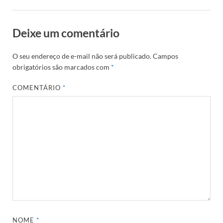
Deixe um comentário
O seu endereço de e-mail não será publicado.
Campos
obrigatórios são marcados com
*
COMENTÁRIO
*
NOME
*