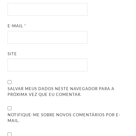
E-MAIL
*
SITE
SALVAR MEUS DADOS NESTE NAVEGADOR PARA A
PRÓXIMA VEZ QUE EU COMENTAR.
NOTIFIQUE-ME SOBRE NOVOS COMENTÁRIOS POR E-
MAIL.