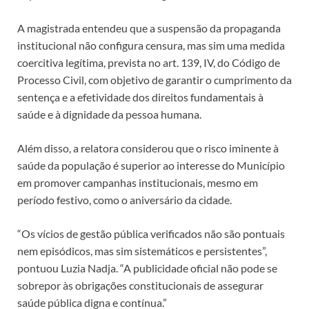
A magistrada entendeu que a suspensão da propaganda
institucional não configura censura, mas sim uma medida
coercitiva legítima, prevista no art. 139, IV, do Código de
Processo Civil, com objetivo de garantir o cumprimento da
sentença e a efetividade dos direitos fundamentais à
saúde e à dignidade da pessoa humana.
Além disso, a relatora considerou que o risco iminente à
saúde da população é superior ao interesse do Município
em promover campanhas institucionais, mesmo em
período festivo, como o aniversário da cidade.
“Os vícios de gestão pública verificados não são pontuais
nem episódicos, mas sim sistemáticos e persistentes”,
pontuou Luzia Nadja. “A publicidade oficial não pode se
sobrepor às obrigações constitucionais de assegurar
saúde pública digna e contínua.”