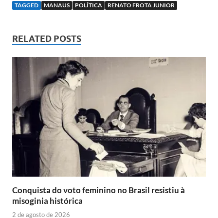
TAGGED
MANAUS
POLÍTICA
RENATO FROTA JUNIOR
RELATED POSTS
Conquista do voto feminino no Brasil resistiu à
misoginia histórica
2 de agosto de 2026