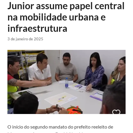
Junior assume papel central
na mobilidade urbana e
infraestrutura
3 de janeiro de 2025
O início do segundo mandato do prefeito reeleito de