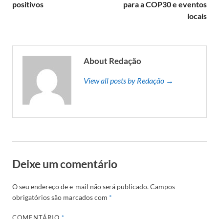
positivos
para a COP30 e eventos
locais
About Redação
View all posts by Redação →
Deixe um comentário
O seu endereço de e-mail não será publicado.
Campos
obrigatórios são marcados com
*
COMENTÁRIO
*