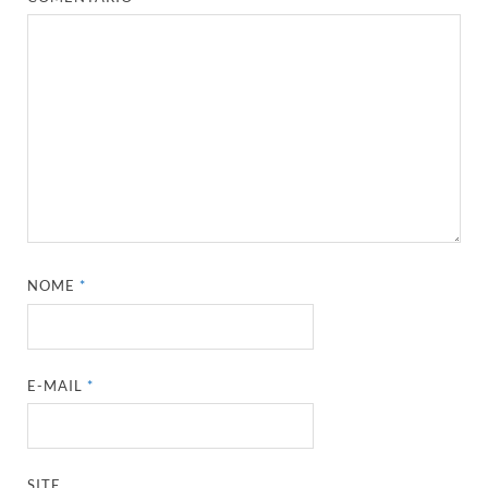
NOME
*
E-MAIL
*
SITE