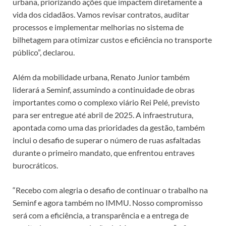
urbana, priorizando ações que impactem diretamente a
vida dos cidadãos. Vamos revisar contratos, auditar
processos e implementar melhorias no sistema de
bilhetagem para otimizar custos e eficiência no transporte
público”, declarou.
Além da mobilidade urbana, Renato Junior também
liderará a Seminf, assumindo a continuidade de obras
importantes como o complexo viário Rei Pelé, previsto
para ser entregue até abril de 2025. A infraestrutura,
apontada como uma das prioridades da gestão, também
inclui o desafio de superar o número de ruas asfaltadas
durante o primeiro mandato, que enfrentou entraves
burocráticos.
“Recebo com alegria o desafio de continuar o trabalho na
Seminf e agora também no IMMU. Nosso compromisso
será com a eficiência, a transparência e a entrega de