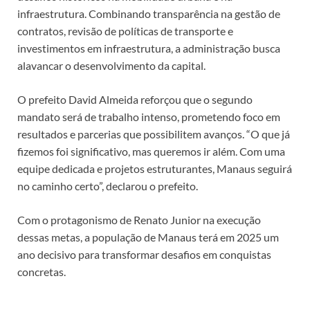
infraestrutura. Combinando transparência na gestão de
contratos, revisão de políticas de transporte e
investimentos em infraestrutura, a administração busca
alavancar o desenvolvimento da capital.
O prefeito David Almeida reforçou que o segundo
mandato será de trabalho intenso, prometendo foco em
resultados e parcerias que possibilitem avanços. “O que já
fizemos foi significativo, mas queremos ir além. Com uma
equipe dedicada e projetos estruturantes, Manaus seguirá
no caminho certo”, declarou o prefeito.
Com o protagonismo de Renato Junior na execução
dessas metas, a população de Manaus terá em 2025 um
ano decisivo para transformar desafios em conquistas
concretas.