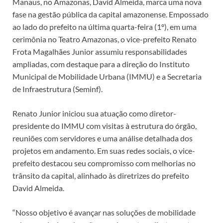
Manaus, no Amazonas, David Almeida, marca uma nova
fase na gestão pública da capital amazonense. Empossado
ao lado do prefeito na última quarta-feira (1º), em uma
cerimônia no Teatro Amazonas, o vice-prefeito Renato
Frota Magalhães Junior assumiu responsabilidades
ampliadas, com destaque para a direção do Instituto
Municipal de Mobilidade Urbana (IMMU) e a Secretaria
de Infraestrutura (Seminf).
Renato Junior iniciou sua atuação como diretor-
presidente do IMMU com visitas à estrutura do órgão,
reuniões com servidores e uma análise detalhada dos
projetos em andamento. Em suas redes sociais, o vice-
prefeito destacou seu compromisso com melhorias no
trânsito da capital, alinhado às diretrizes do prefeito
David Almeida.
“Nosso objetivo é avançar nas soluções de mobilidade