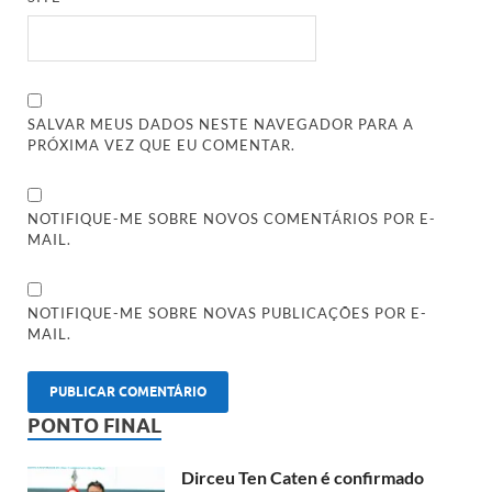
SALVAR MEUS DADOS NESTE NAVEGADOR PARA A
PRÓXIMA VEZ QUE EU COMENTAR.
NOTIFIQUE-ME SOBRE NOVOS COMENTÁRIOS POR E-
MAIL.
NOTIFIQUE-ME SOBRE NOVAS PUBLICAÇÕES POR E-
MAIL.
PONTO FINAL
Dirceu Ten Caten é confirmado