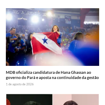
MDB oficializa candidatura de Hana Ghassan ao
governo do Pará e aposta na continuidade da gestão
1 de agosto de 2026