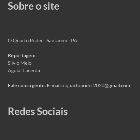
Sobre o site
O Quarto Poder - Santarém - PA
Reportagem:
Silvio Melo
Aguiar Lacerda
Fale com a gente:
E-mail:
oquartopoder2020@gmail.com
Redes Sociais