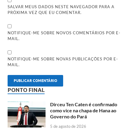
SALVAR MEUS DADOS NESTE NAVEGADOR PARA A
PRÓXIMA VEZ QUE EU COMENTAR.
NOTIFIQUE-ME SOBRE NOVOS COMENTÁRIOS POR E-
MAIL.
NOTIFIQUE-ME SOBRE NOVAS PUBLICAÇÕES POR E-
MAIL.
PONTO FINAL
Dirceu Ten Caten é confirmado
como vice na chapa de Hana ao
Governo do Pará
5 de agosto de 2026