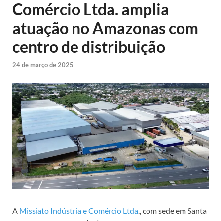
Comércio Ltda. amplia
atuação no Amazonas com
centro de distribuição
24 de março de 2025
A
Missiato Indústria e Comércio Ltda
., com sede em Santa