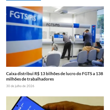
Caixa distribui R$ 13 bilhões de lucro do FGTS a 138
milhões de trabalhadores
30 de julho de 2026