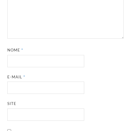
NOME
*
E-MAIL
*
SITE