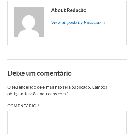
About Redação
View all posts by Redação →
Deixe um comentário
O seu endereço de e-mail não será publicado.
Campos
obrigatórios são marcados com
*
COMENTÁRIO
*