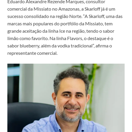
Eduardo Alexandre Rezende Marques, consultor
comercial da Missiato no Amazonas, a Skarloff já é um
sucesso consolidado na região Norte. “A Skarloff, uma das
marcas mais populares do portfólio da Missiato, tem
grande aceitação da linha Ice na região, tendo o sabor
limão como favorito. Na linha Flavors, o destaque é o
sabor blueberry, além da vodka tradicional”, afirma o
representante comercial.