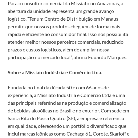
Para o consultor comercial da Missiato no Amazonas, a
abertura da unidade representa um grande avanço
logístico. “Ter um Centro de Distribuição em Manaus
permite que nossos produtos cheguem de forma mais
rápida e eficiente ao consumidor final. Isso nos possibilita
atender melhor nossos parceiros comerciais, reduzindo
prazos e custos logísticos, além de ampliar nossa
participação no mercado local”, afirma Eduardo Marques.
Sobre a Missiato Indústria e Comércio Ltda.
Fundada no final da década 50 e com 66 anos de
experiência, a Missiato Indústria e Comércio Ltda é uma
das principais referências na produção e comercialização
de bebidas alcoólicas no Brasil e no exterior. Com sede em
Santa Rita do Passa Quatro (SP), a empresa é referência
em qualidade, oferecendo um portfólio diversificado que
inclui marcas icônicas como Cachaça 61, Corote, Skarloff e