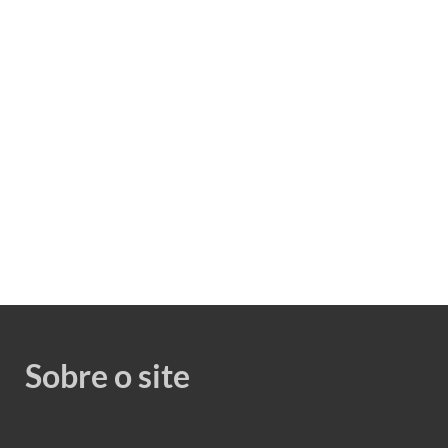
Sobre o site