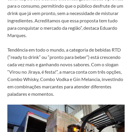
para o consumo, permitindo que o público desfrute de um
drink que já vem pronto, sem a necessidade de misturar
ingredientes. Acreditamos que essa proposta tem tudo
para conquistar o mercado da região”, destaca Eduardo
Marques.
Tendência em todo o mundo, a categoria de bebidas RTD
(“ready to drink” ou “pronto para beber”) está crescendo
cada vez mais e ganhando novos sabores. Com o slogan
“Virou no Jiraya, é festa!”, a marca conta com três opções,
Combo Whisky, Combo Vodka e Gin Melancia, investindo
em combinações marcantes para atender diferentes
paladares e momentos.