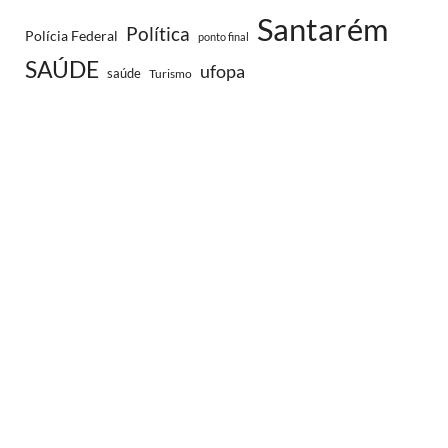
Santarém
Política
Polícia Federal
ponto final
SAÚDE
ufopa
saúde
Turismo