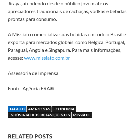
Jiraya, atendendo desde o público jovem até os
apreciadores tradicionais de cachaças, vodkas e bebidas
prontas para consumo.
A Missiato comercializa suas bebidas em todo o Brasil e
exporta para mercados globais, como Bélgica, Portugal,
Paraguai, Angola e Singapura. Para mais informações,
acesse:
www.missiato.com.br
Assessoria de Imprensa
Fonte: Agência ERA®
TAGGED
AMAZONAS
ECONOMIA
INDÚSTRIA DE BEBIDAS QUENTES
MISSIATO
RELATED POSTS