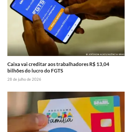
Caixa vai creditar aos trabalhadores R$ 13,04
bilhões do lucro do FGTS
28 de julho de 2026