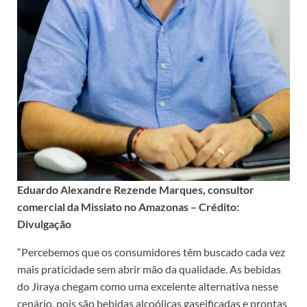
Eduardo Alexandre Rezende Marques, consultor
comercial da Missiato no Amazonas – Crédito:
Divulgação
“Percebemos que os consumidores têm buscado cada vez
mais praticidade sem abrir mão da qualidade. As bebidas
do Jiraya chegam como uma excelente alternativa nesse
cenário, pois são bebidas alcoólicas gaseificadas e prontas