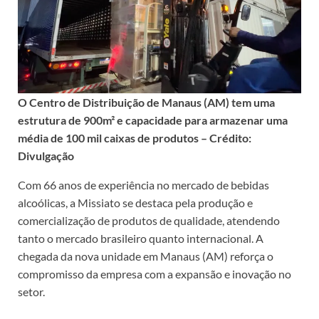
O Centro de Distribuição de Manaus (AM) tem uma
estrutura de 900m² e capacidade para armazenar uma
média de 100 mil caixas de produtos – Crédito:
Divulgação
Com 66 anos de experiência no mercado de bebidas
alcoólicas, a Missiato se destaca pela produção e
comercialização de produtos de qualidade, atendendo
tanto o mercado brasileiro quanto internacional. A
chegada da nova unidade em Manaus (AM) reforça o
compromisso da empresa com a expansão e inovação no
setor.