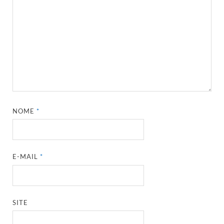
NOME
*
E-MAIL
*
SITE