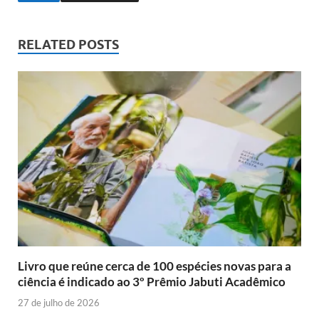
RELATED POSTS
Livro que reúne cerca de 100 espécies novas para a
ciência é indicado ao 3º Prêmio Jabuti Acadêmico
27 de julho de 2026