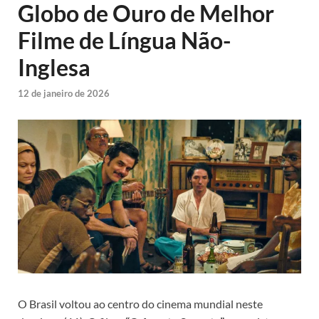
Globo de Ouro de Melhor
Filme de Língua Não-
Inglesa
12 de janeiro de 2026
O Brasil voltou ao centro do cinema mundial neste