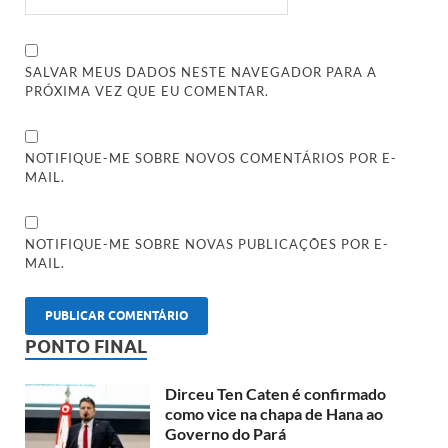
SALVAR MEUS DADOS NESTE NAVEGADOR PARA A
PRÓXIMA VEZ QUE EU COMENTAR.
NOTIFIQUE-ME SOBRE NOVOS COMENTÁRIOS POR E-
MAIL.
NOTIFIQUE-ME SOBRE NOVAS PUBLICAÇÕES POR E-
MAIL.
PONTO FINAL
Dirceu Ten Caten é confirmado
como vice na chapa de Hana ao
Governo do Pará