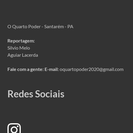
O Quarto Poder - Santarém - PA
Reportagem:
Silvio Melo
Aguiar Lacerda
Fale com a gente:
E-mail:
oquartopoder2020@gmail.com
Redes Sociais