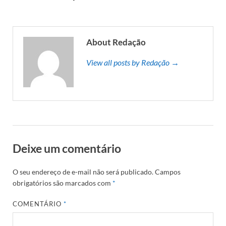
About Redação
View all posts by Redação →
Deixe um comentário
O seu endereço de e-mail não será publicado.
Campos
obrigatórios são marcados com
*
COMENTÁRIO
*