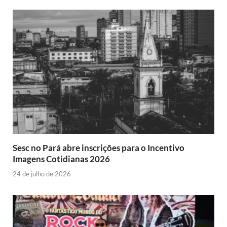
Sesc no Pará abre inscrições para o Incentivo
Imagens Cotidianas 2026
24 de julho de 2026