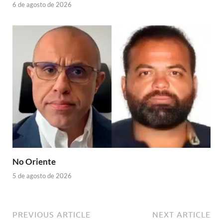
6 de agosto de 2026
No Oriente
5 de agosto de 2026
PREVIOUS ARTICLE
NEXT ARTICLE