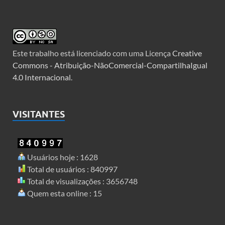
Este trabalho está licenciado com uma Licença
Creative
Commons - Atribuição-NãoComercial-CompartilhaIgual
4.0 Internacional
.
VISITANTES
Usuários hoje : 1628
Total de usuários : 840997
Total de visualizações : 3656748
Quem esta online : 15