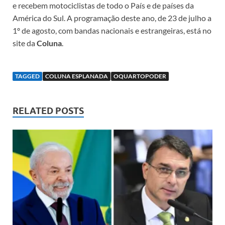
e recebem motociclistas de todo o País e de países da
América do Sul. A programação deste ano, de 23 de julho a
1º de agosto, com bandas nacionais e estrangeiras, está no
site da
Coluna
.
TAGGED
COLUNA ESPLANADA
OQUARTOPODER
RELATED POSTS