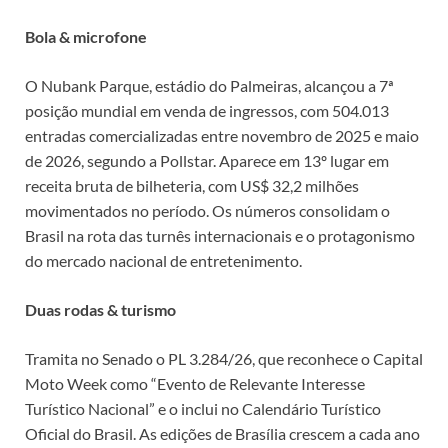
Bola & microfone
O Nubank Parque, estádio do Palmeiras, alcançou a 7ª
posição mundial em venda de ingressos, com 504.013
entradas comercializadas entre novembro de 2025 e maio
de 2026, segundo a Pollstar. Aparece em 13º lugar em
receita bruta de bilheteria, com US$ 32,2 milhões
movimentados no período. Os números consolidam o
Brasil na rota das turnês internacionais e o protagonismo
do mercado nacional de entretenimento.
Duas rodas & turismo
Tramita no Senado o PL 3.284/26, que reconhece o Capital
Moto Week como “Evento de Relevante Interesse
Turístico Nacional” e o inclui no Calendário Turístico
Oficial do Brasil. As edições de Brasília crescem a cada ano