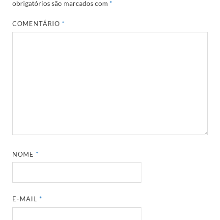
obrigatórios são marcados com
*
COMENTÁRIO
*
NOME
*
E-MAIL
*