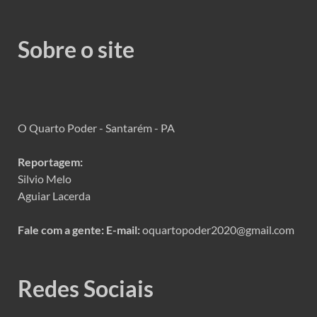
Sobre o site
O Quarto Poder - Santarém - PA
Reportagem:
Silvio Melo
Aguiar Lacerda
Fale com a gente:
E-mail:
oquartopoder2020@gmail.com
Redes Sociais