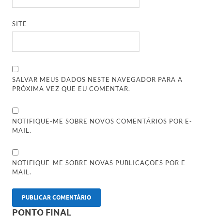
SITE
SALVAR MEUS DADOS NESTE NAVEGADOR PARA A
PRÓXIMA VEZ QUE EU COMENTAR.
NOTIFIQUE-ME SOBRE NOVOS COMENTÁRIOS POR E-
MAIL.
NOTIFIQUE-ME SOBRE NOVAS PUBLICAÇÕES POR E-
MAIL.
PONTO FINAL