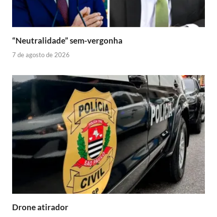
“Neutralidade” sem-vergonha
7 de agosto de 2026
Drone atirador