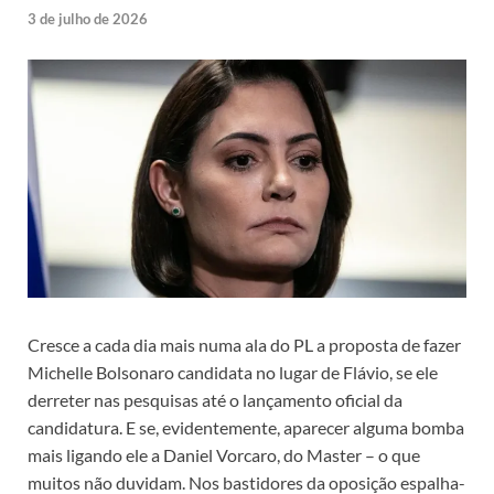
3 de julho de 2026
Cresce a cada dia mais numa ala do PL a proposta de fazer
Michelle Bolsonaro candidata no lugar de Flávio, se ele
derreter nas pesquisas até o lançamento oficial da
candidatura. E se, evidentemente, aparecer alguma bomba
mais ligando ele a Daniel Vorcaro, do Master – o que
muitos não duvidam. Nos bastidores da oposição espalha-