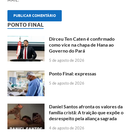
PONTO FINAL
Dirceu Ten Caten é confirmado
como vice na chapa de Hana ao
Governo do Pará
5 de agosto de 2026
Ponto Final: expressas
5 de agosto de 2026
Daniel Santos afronta os valores da
família cristã: A traição que expõe o
desrespeito pela aliança sagrada
4 de agosto de 2026