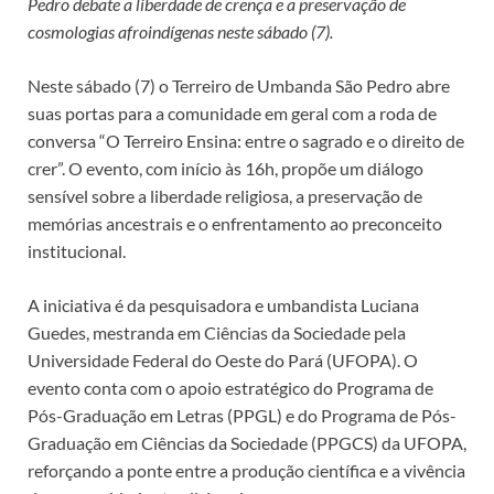
Pedro debate a liberdade de crença e a preservação de
cosmologias afroindígenas neste sábado (7).
Neste sábado (7) o Terreiro de Umbanda São Pedro abre
suas portas para a comunidade em geral com a roda de
conversa “O Terreiro Ensina: entre o sagrado e o direito de
crer”. O evento, com início às 16h, propõe um diálogo
sensível sobre a liberdade religiosa, a preservação de
memórias ancestrais e o enfrentamento ao preconceito
institucional.
A iniciativa é da pesquisadora e umbandista Luciana
Guedes, mestranda em Ciências da Sociedade pela
Universidade Federal do Oeste do Pará (UFOPA). O
evento conta com o apoio estratégico do Programa de
Pós-Graduação em Letras (PPGL) e do Programa de Pós-
Graduação em Ciências da Sociedade (PPGCS) da UFOPA,
reforçando a ponte entre a produção científica e a vivência