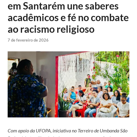
em Santarém une saberes
acadêmicos e fé no combate
ao racismo religioso
7 de fevereiro de 2026
Com apoio da UFOPA, iniciativa no Terreiro de Umbanda São