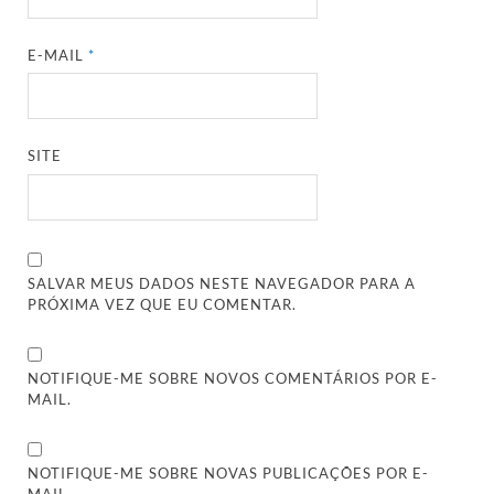
E-MAIL
*
SITE
SALVAR MEUS DADOS NESTE NAVEGADOR PARA A
PRÓXIMA VEZ QUE EU COMENTAR.
NOTIFIQUE-ME SOBRE NOVOS COMENTÁRIOS POR E-
MAIL.
NOTIFIQUE-ME SOBRE NOVAS PUBLICAÇÕES POR E-
MAIL.