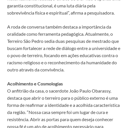
garantia constitucional, é uma luta diária pela
sobrevivência física e espiritual”, afirma a pesquisadora.
A roda de conversa também destaca a importância da
oralidade como ferramenta pedagógica. Atualmente, o
Terreiro São Pedro sedia duas pesquisas de mestrado que
buscam fortalecer a rede de diálogo entre a universidade e
o povo de terreiro, focando em ações educativas contra o
racismo religioso e o reconhecimento da humanidade do
outro através da convivência.
Acolhimento e Cosmologias
O anfitrião da casa, o sacerdote João Paulo Obarassy,
destaca que abrir o terreiro para o público externo é uma
forma de reafirmar a identidade e a acolhida característica
da região. “Nossa casa sempre foi um lugar de cura e
resistência. Abrir as portas para quem deseja conhecer
nossa fé é um ato de acolhimento necessário para