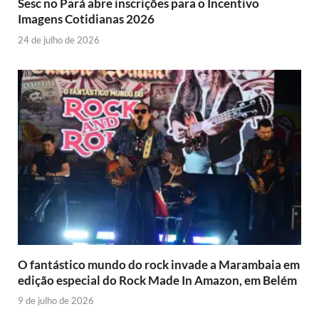
Sesc no Pará abre inscrições para o Incentivo
Imagens Cotidianas 2026
24 de julho de 2026
O fantástico mundo do rock invade a Marambaia em
edição especial do Rock Made In Amazon, em Belém
9 de julho de 2026