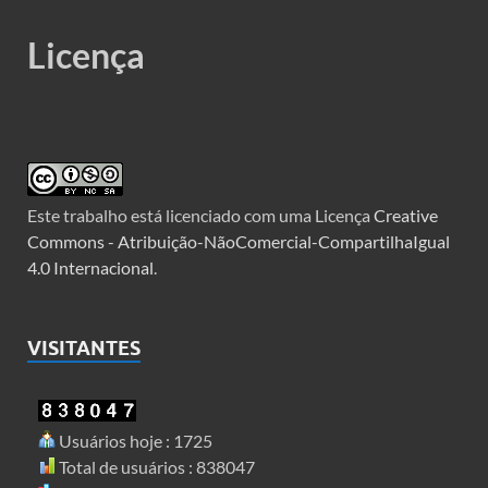
Licença
Este trabalho está licenciado com uma Licença
Creative
Commons - Atribuição-NãoComercial-CompartilhaIgual
4.0 Internacional
.
VISITANTES
Usuários hoje : 1725
Total de usuários : 838047