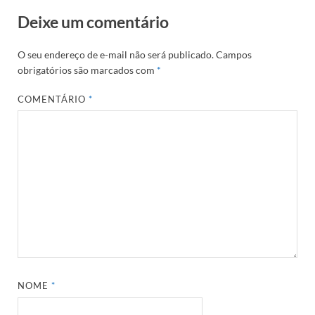
Deixe um comentário
O seu endereço de e-mail não será publicado.
Campos
obrigatórios são marcados com
*
COMENTÁRIO
*
NOME
*