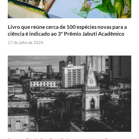
Livro que reúne cerca de 100 espécies novas para a
ciência é indicado ao 3º Prêmio Jabuti Acadêmico
27 de julho de 2026