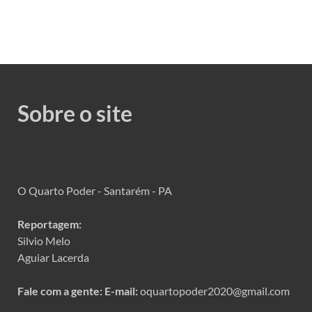
Sobre o site
O Quarto Poder - Santarém - PA
Reportagem:
Silvio Melo
Aguiar Lacerda
Fale com a gente:
E-mail:
oquartopoder2020@gmail.com