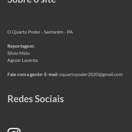
O Quarto Poder - Santarém - PA
Reportagem:
Silvio Melo
Aguiar Lacerda
Fale com a gente:
E-mail:
oquartopoder2020@gmail.com
Redes Sociais