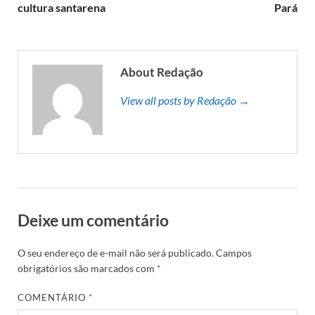
cultura santarena
Pará
About Redação
View all posts by Redação →
Deixe um comentário
O seu endereço de e-mail não será publicado.
Campos
obrigatórios são marcados com
*
COMENTÁRIO
*