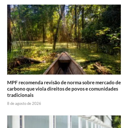
MPF recomenda revisão de norma sobre mercado de
carbono que viola direitos de povos e comunidades
tradicionais
8 de agosto de 2026