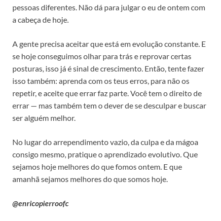
pessoas diferentes. Não dá para julgar o eu de ontem com
a cabeça de hoje.
A gente precisa aceitar que está em evolução constante. E
se hoje conseguimos olhar para trás e reprovar certas
posturas, isso já é sinal de crescimento. Então, tente fazer
isso também: aprenda com os teus erros, para não os
repetir, e aceite que errar faz parte. Você tem o direito de
errar — mas também tem o dever de se desculpar e buscar
ser alguém melhor.
No lugar do arrependimento vazio, da culpa e da mágoa
consigo mesmo, pratique o aprendizado evolutivo. Que
sejamos hoje melhores do que fomos ontem. E que
amanhã sejamos melhores do que somos hoje.
@enricopierroofc