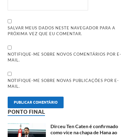
SALVAR MEUS DADOS NESTE NAVEGADOR PARA A
PRÓXIMA VEZ QUE EU COMENTAR.
NOTIFIQUE-ME SOBRE NOVOS COMENTÁRIOS POR E-
MAIL.
NOTIFIQUE-ME SOBRE NOVAS PUBLICAÇÕES POR E-
MAIL.
PONTO FINAL
Dirceu Ten Caten é confirmado
como vice na chapa de Hana ao