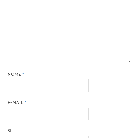
NOME
*
E-MAIL
*
SITE