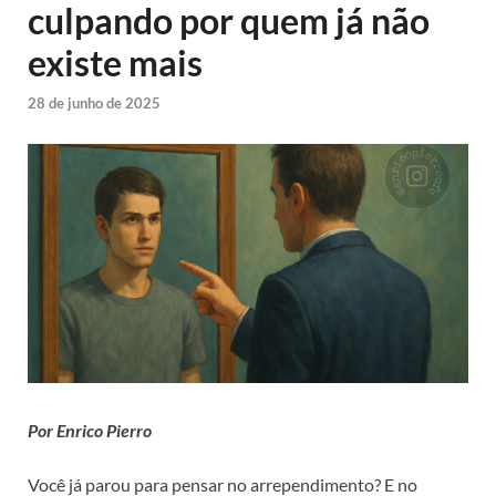
culpando por quem já não
existe mais
28 de junho de 2025
Por Enrico Pierro
Você já parou para pensar no arrependimento? E no