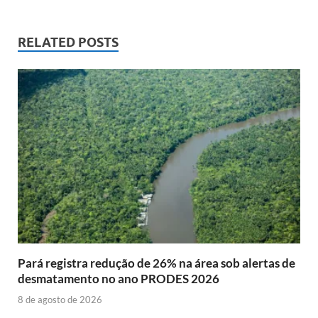
RELATED POSTS
Pará registra redução de 26% na área sob alertas de
desmatamento no ano PRODES 2026
8 de agosto de 2026