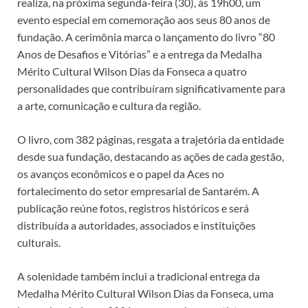
realiza, na próxima segunda-feira (30), às 19h00, um
evento especial em comemoração aos seus 80 anos de
fundação. A cerimônia marca o lançamento do livro “80
Anos de Desafios e Vitórias” e a entrega da Medalha
Mérito Cultural Wilson Dias da Fonseca a quatro
personalidades que contribuíram significativamente para
a arte, comunicação e cultura da região.
O livro, com 382 páginas, resgata a trajetória da entidade
desde sua fundação, destacando as ações de cada gestão,
os avanços econômicos e o papel da Aces no
fortalecimento do setor empresarial de Santarém. A
publicação reúne fotos, registros históricos e será
distribuída a autoridades, associados e instituições
culturais.
A solenidade também inclui a tradicional entrega da
Medalha Mérito Cultural Wilson Dias da Fonseca, uma