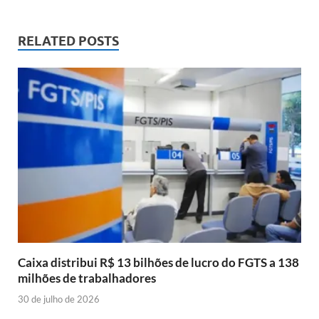
RELATED POSTS
Caixa distribui R$ 13 bilhões de lucro do FGTS a 138
milhões de trabalhadores
30 de julho de 2026