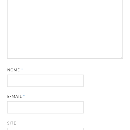
NOME
*
E-MAIL
*
SITE