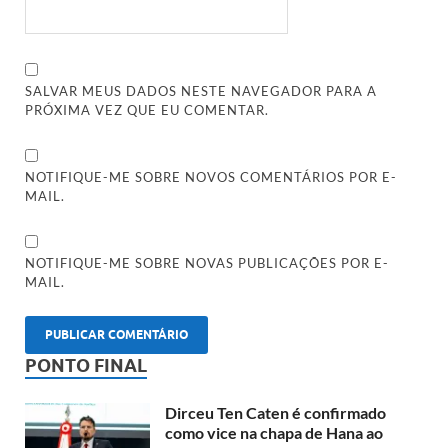
SALVAR MEUS DADOS NESTE NAVEGADOR PARA A
PRÓXIMA VEZ QUE EU COMENTAR.
NOTIFIQUE-ME SOBRE NOVOS COMENTÁRIOS POR E-
MAIL.
NOTIFIQUE-ME SOBRE NOVAS PUBLICAÇÕES POR E-
MAIL.
PONTO FINAL
Dirceu Ten Caten é confirmado
como vice na chapa de Hana ao