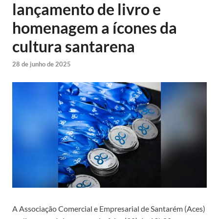
lançamento de livro e
homenagem a ícones da
cultura santarena
28 de junho de 2025
A Associação Comercial e Empresarial de Santarém (Aces)