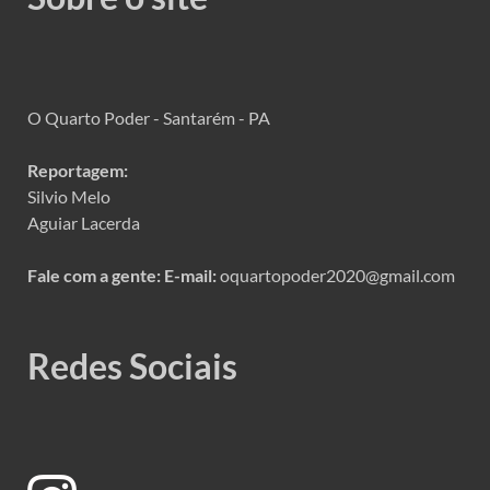
O Quarto Poder - Santarém - PA
Reportagem:
Silvio Melo
Aguiar Lacerda
Fale com a gente:
E-mail:
oquartopoder2020@gmail.com
Redes Sociais