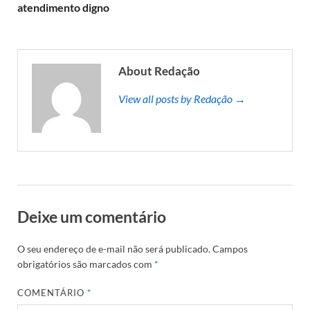
atendimento digno
About Redação
View all posts by Redação →
Deixe um comentário
O seu endereço de e-mail não será publicado.
Campos
obrigatórios são marcados com
*
COMENTÁRIO
*