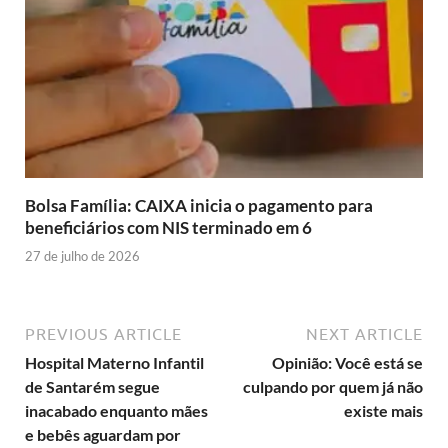
Bolsa Família: CAIXA inicia o pagamento para
beneficiários com NIS terminado em 6
27 de julho de 2026
PREVIOUS ARTICLE
NEXT ARTICLE
Hospital Materno Infantil
Opinião: Você está se
de Santarém segue
culpando por quem já não
inacabado enquanto mães
existe mais
e bebês aguardam por