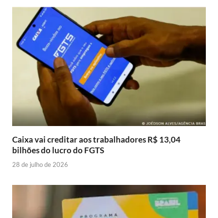
Caixa vai creditar aos trabalhadores R$ 13,04
bilhões do lucro do FGTS
28 de julho de 2026