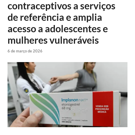
contraceptivos a serviços
de referência e amplia
acesso a adolescentes e
mulheres vulneráveis
6 de março de 2026