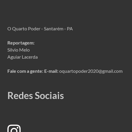
O Quarto Poder - Santarém - PA
Reportagem:
Silvio Melo
Aguiar Lacerda
Fale com a gente:
E-mail:
oquartopoder2020@gmail.com
Redes Sociais