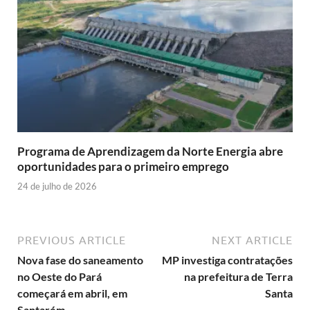
Programa de Aprendizagem da Norte Energia abre
oportunidades para o primeiro emprego
24 de julho de 2026
PREVIOUS ARTICLE
NEXT ARTICLE
Nova fase do saneamento
MP investiga contratações
no Oeste do Pará
na prefeitura de Terra
começará em abril, em
Santa
Santarém