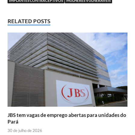
IMPLANTES CONTRACEPTIVOS
MULHERES VULNERÁVEIS
RELATED POSTS
JBS tem vagas de emprego abertas para unidades do
Pará
30 de julho de 2026