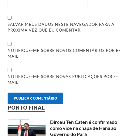
SALVAR MEUS DADOS NESTE NAVEGADOR PARA A
PRÓXIMA VEZ QUE EU COMENTAR.
NOTIFIQUE-ME SOBRE NOVOS COMENTÁRIOS POR E-
MAIL.
NOTIFIQUE-ME SOBRE NOVAS PUBLICAÇÕES POR E-
MAIL.
PONTO FINAL
Dirceu Ten Caten é confirmado
como vice na chapa de Hana ao
Governo do Pará