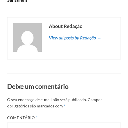
About Redação
View all posts by Redação →
Deixe um comentário
O seu endereço de e-mail não será publicado.
Campos
obrigatórios são marcados com
*
COMENTÁRIO
*