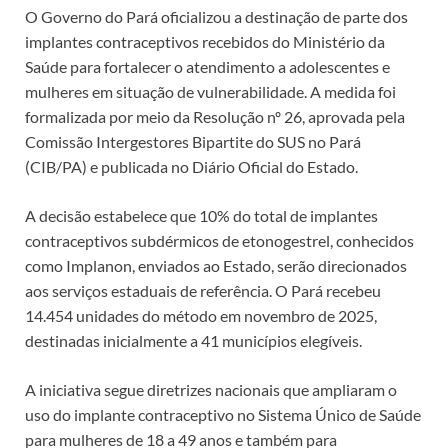
O Governo do Pará oficializou a destinação de parte dos
implantes contraceptivos recebidos do Ministério da
Saúde para fortalecer o atendimento a adolescentes e
mulheres em situação de vulnerabilidade. A medida foi
formalizada por meio da Resolução nº 26, aprovada pela
Comissão Intergestores Bipartite do SUS no Pará
(CIB/PA) e publicada no Diário Oficial do Estado.
A decisão estabelece que 10% do total de implantes
contraceptivos subdérmicos de etonogestrel, conhecidos
como Implanon, enviados ao Estado, serão direcionados
aos serviços estaduais de referência. O Pará recebeu
14.454 unidades do método em novembro de 2025,
destinadas inicialmente a 41 municípios elegíveis.
A iniciativa segue diretrizes nacionais que ampliaram o
uso do implante contraceptivo no Sistema Único de Saúde
para mulheres de 18 a 49 anos e também para