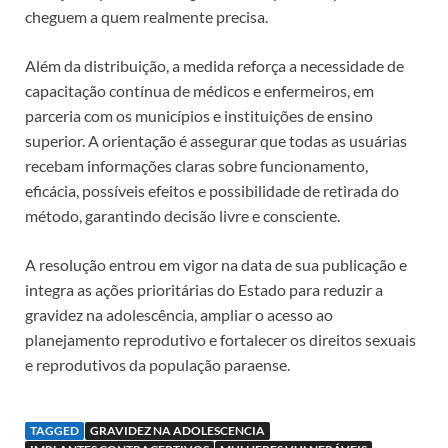
cheguem a quem realmente precisa.
Além da distribuição, a medida reforça a necessidade de
capacitação contínua de médicos e enfermeiros, em
parceria com os municípios e instituições de ensino
superior. A orientação é assegurar que todas as usuárias
recebam informações claras sobre funcionamento,
eficácia, possíveis efeitos e possibilidade de retirada do
método, garantindo decisão livre e consciente.
A resolução entrou em vigor na data de sua publicação e
integra as ações prioritárias do Estado para reduzir a
gravidez na adolescência, ampliar o acesso ao
planejamento reprodutivo e fortalecer os direitos sexuais
e reprodutivos da população paraense.
TAGGED
GRAVIDEZ NA ADOLESCENCIA