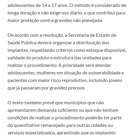
adolescentes de 14 a 17 anos. O método é considerado de
longa duração e não exige uso diário, o que contribui para
maior proteção contra gravidez não planejada.
De acordo com a resolução, a Secretaria de Estado de
Saúde Pública deverá organizar a distribuição dos
implantes, respeitando critérios como estoque disponível,
validade do produto e estrutura das unidades para
realizar o procedimento. A prioridade será atender
adolescentes, mulheres em situação de vulnerabilidade e
pacientes com maior risco reprodutivo, incluindo jovens
que já passaram por gravidez precoce.
O texto também prevê que municípios que não
apresentarem demanda suficiente ou que não tenham
condições de realizar o procedimento poderão ter parte
do quantitativo remanejado para outras cidades ou
serviços especializados, garantindo que os implantes