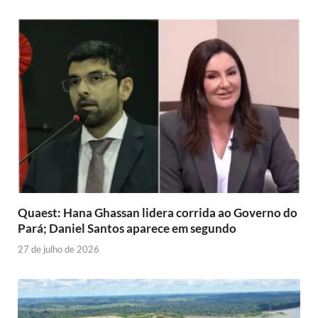
Quaest: Hana Ghassan lidera corrida ao Governo do
Pará; Daniel Santos aparece em segundo
27 de julho de 2026