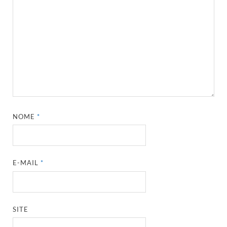
NOME
*
E-MAIL
*
SITE