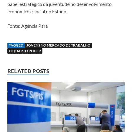
papel estratégico da juventude no desenvolvimento
econômico e social do Estado.
Fonte: Agência Pará
TAGGED
JOVENS NO MERCADO DE TRABALHO
O QUARTO PODER
RELATED POSTS