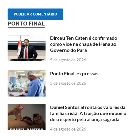
PONTO FINAL
Dirceu Ten Caten é confirmado
como vice na chapa de Hana ao
Governo do Pará
5 de agosto de 2026
Ponto Final: expressas
5 de agosto de 2026
Daniel Santos afronta os valores da
família cristã: A traição que expõe o
desrespeito pela aliança sagrada
4 de agosto de 2026