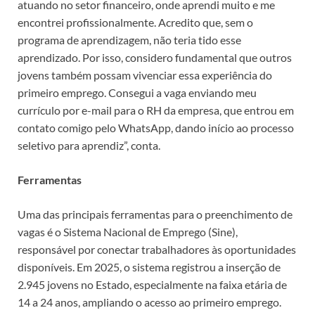
atuando no setor financeiro, onde aprendi muito e me
encontrei profissionalmente. Acredito que, sem o
programa de aprendizagem, não teria tido esse
aprendizado. Por isso, considero fundamental que outros
jovens também possam vivenciar essa experiência do
primeiro emprego. Consegui a vaga enviando meu
currículo por e-mail para o RH da empresa, que entrou em
contato comigo pelo WhatsApp, dando início ao processo
seletivo para aprendiz”, conta.
Ferramentas
Uma das principais ferramentas para o preenchimento de
vagas é o Sistema Nacional de Emprego (Sine),
responsável por conectar trabalhadores às oportunidades
disponíveis. Em 2025, o sistema registrou a inserção de
2.945 jovens no Estado, especialmente na faixa etária de
14 a 24 anos, ampliando o acesso ao primeiro emprego.