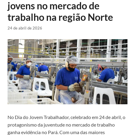
jovens no mercado de
trabalho na região Norte
24 de abril de 2026
No Dia do Jovem Trabalhador, celebrado em 24 de abril, o
protagonismo da juventude no mercado de trabalho
ganha evidência no Pará. Com uma das maiores