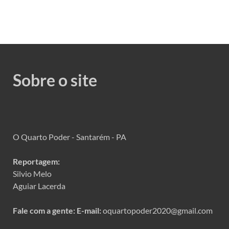
Sobre o site
O Quarto Poder - Santarém - PA
Reportagem:
Silvio Melo
Aguiar Lacerda
Fale com a gente:
E-mail:
oquartopoder2020@gmail.com