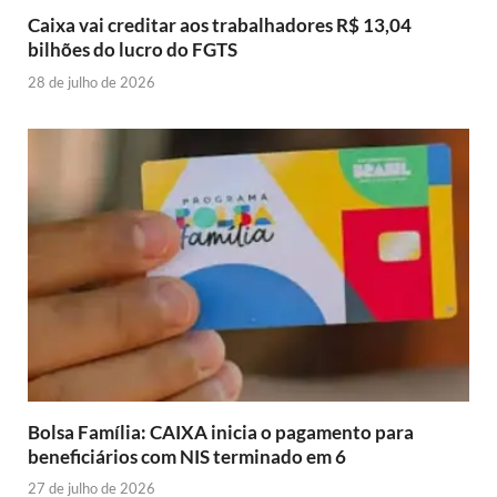
Caixa vai creditar aos trabalhadores R$ 13,04
bilhões do lucro do FGTS
28 de julho de 2026
Bolsa Família: CAIXA inicia o pagamento para
beneficiários com NIS terminado em 6
27 de julho de 2026