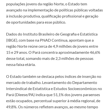
populações jovens da região Norte, o Estado tem
avançado na implementação de políticas públicas voltadas
à inclusão produtiva, qualificação profissional e geração
de oportunidades para esse público.
Dados do Instituto Brasileiro de Geografia e Estatística
(IBGE), com base na PNAD Contínua, apontam que a
região Norte reúne cerca de 4,9 milhões de jovens entre
15 e 29 anos. O Pará concentra aproximadamente 46,6%
desse total, somando mais de 2,3 milhões de pessoas
nessa faixa etária.
O Estado também se destaca pelos índices de inserção no
mercado de trabalho. Levantamento do Departamento
Intersindical de Estatística e Estudos Socioeconômicos no
Pará (Dieese/PA) indica que 51,1% dos jovens paraenses
estão ocupados, percentual superior à média regional, de
49,8%. Os números refletem avanços, ao mesmo tempo