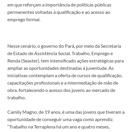
em que reforçam a importância de políticas públicas
permanentes voltadas à qualificação e ao acesso ao
emprego formal.
Nesse cenário, o governo do Pará, por meio da Secretaria
de Estado de Assistência Social, Trabalho, Emprego e
Renda (Seaster), tem intensificado ações estratégicas para
ampliar as oportunidades destinadas à juventude. As
iniciativas contemplam a oferta de cursos de qualificação,
capacitações profissionais e a intermediação de mão de
obra, fortalecendo o acesso dos jovens ao mercado de
trabalho.
Camily Magno, de 19 anos, é uma das jovens que tiveram a
oportunidade de conseguir uma vaga como aprendiz.
“Trabalho na Terraplena há um ano e quatro meses,