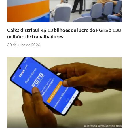
Caixa distribui R$ 13 bilhões de lucro do FGTS a 138
milhões de trabalhadores
30 de julho de 2026