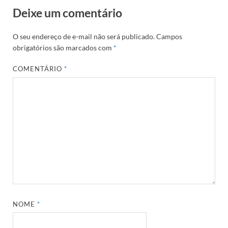
Deixe um comentário
O seu endereço de e-mail não será publicado.
Campos
obrigatórios são marcados com
*
COMENTÁRIO
*
NOME
*