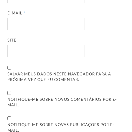
E-MAIL
*
SITE
SALVAR MEUS DADOS NESTE NAVEGADOR PARA A
PRÓXIMA VEZ QUE EU COMENTAR.
NOTIFIQUE-ME SOBRE NOVOS COMENTÁRIOS POR E-
MAIL.
NOTIFIQUE-ME SOBRE NOVAS PUBLICAÇÕES POR E-
MAIL.