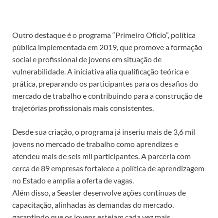
Outro destaque é o programa “Primeiro Ofício”, política
pública implementada em 2019, que promove a formação
social e profissional de jovens em situação de
vulnerabilidade. A iniciativa alia qualificação teórica e
prática, preparando os participantes para os desafios do
mercado de trabalho e contribuindo para a construção de
trajetórias profissionais mais consistentes.
Desde sua criação, o programa já inseriu mais de 3,6 mil
jovens no mercado de trabalho como aprendizes e
atendeu mais de seis mil participantes. A parceria com
cerca de 89 empresas fortalece a política de aprendizagem
no Estado e amplia a oferta de vagas.
Além disso, a Seaster desenvolve ações contínuas de
capacitação, alinhadas às demandas do mercado,
garantindo que os jovens estejam cada vez mais