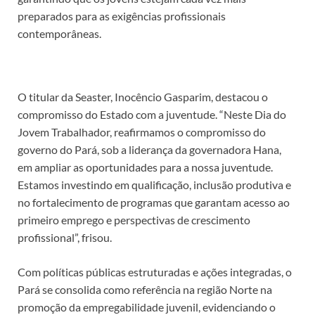
preparados para as exigências profissionais
contemporâneas.
O titular da Seaster, Inocêncio Gasparim, destacou o
compromisso do Estado com a juventude. “Neste Dia do
Jovem Trabalhador, reafirmamos o compromisso do
governo do Pará, sob a liderança da governadora Hana,
em ampliar as oportunidades para a nossa juventude.
Estamos investindo em qualificação, inclusão produtiva e
no fortalecimento de programas que garantam acesso ao
primeiro emprego e perspectivas de crescimento
profissional”, frisou.
Com políticas públicas estruturadas e ações integradas, o
Pará se consolida como referência na região Norte na
promoção da empregabilidade juvenil, evidenciando o