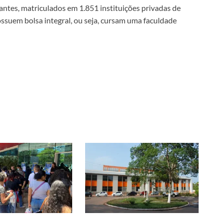
ntes, matriculados em 1.851 instituições privadas de
ossuem bolsa integral, ou seja, cursam uma faculdade