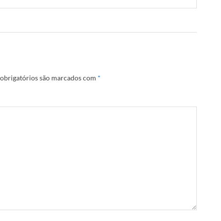
obrigatórios são marcados com
*