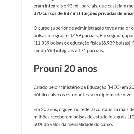
eram integrais e 93 mil, parciais, que custeiam 
370 cursos de 887 instituições privadas de ensi
O curso superior de administração teve a maior o
bolsas integrais e 4.499 parciais. Em seguida, ap
(11.339 bolsas); e educação física (8.939 bolsas).
sendo 988 integrais e 171 parciais.
Prouni 20 anos
Criado pelo Ministério da Educação (MEC) em 2
público-alvo os estudantes sem diploma de nível 
Em 20 anos, o governo federal contabiliza mais de
milhões receberam bolsas de estudo integrais (10
50% do valor da mensalidade do curso.