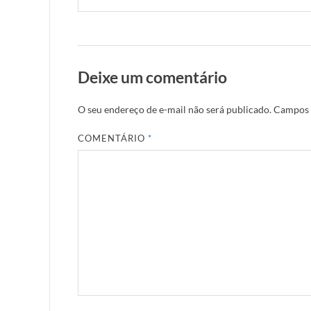
Deixe um comentário
O seu endereço de e-mail não será publicado.
Campos 
COMENTÁRIO
*