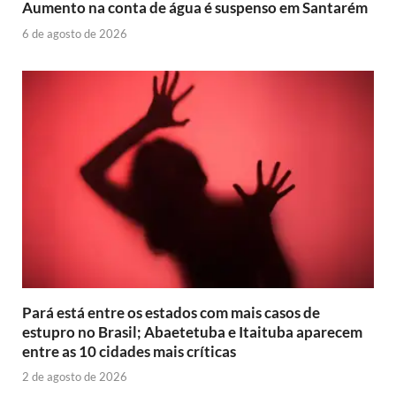
Aumento na conta de água é suspenso em Santarém
6 de agosto de 2026
Pará está entre os estados com mais casos de
estupro no Brasil; Abaetetuba e Itaituba aparecem
entre as 10 cidades mais críticas
2 de agosto de 2026