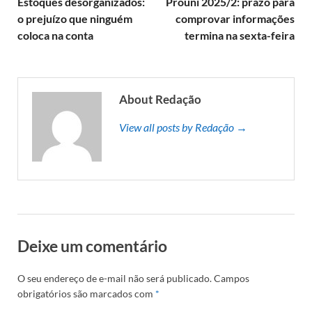
Estoques desorganizados:
Prouni 2025/2: prazo para
o prejuízo que ninguém
comprovar informações
coloca na conta
termina na sexta-feira
About Redação
View all posts by Redação →
Deixe um comentário
O seu endereço de e-mail não será publicado.
Campos
obrigatórios são marcados com
*