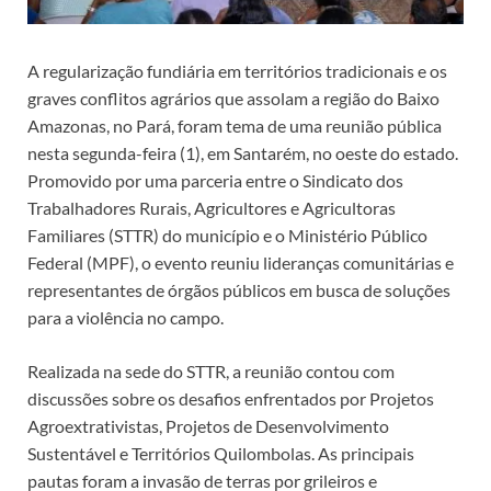
A regularização fundiária em territórios tradicionais e os
graves conflitos agrários que assolam a região do Baixo
Amazonas, no Pará, foram tema de uma reunião pública
nesta segunda-feira (1), em Santarém, no oeste do estado.
Promovido por uma parceria entre o Sindicato dos
Trabalhadores Rurais, Agricultores e Agricultoras
Familiares (STTR) do município e o Ministério Público
Federal (MPF), o evento reuniu lideranças comunitárias e
representantes de órgãos públicos em busca de soluções
para a violência no campo.
Realizada na sede do STTR, a reunião contou com
discussões sobre os desafios enfrentados por Projetos
Agroextrativistas, Projetos de Desenvolvimento
Sustentável e Territórios Quilombolas. As principais
pautas foram a invasão de terras por grileiros e