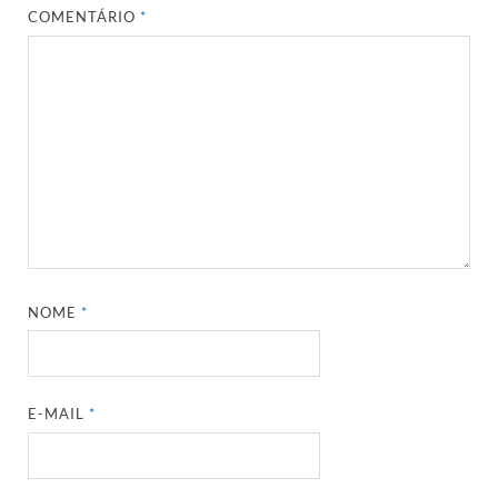
COMENTÁRIO
*
NOME
*
E-MAIL
*