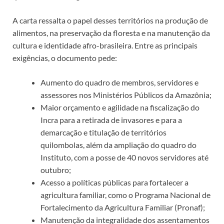
A carta ressalta o papel desses territórios na produção de
alimentos, na preservação da floresta e na manutenção da
cultura e identidade afro-brasileira. Entre as principais
exigências, o documento pede:
Aumento do quadro de membros, servidores e
assessores nos Ministérios Públicos da Amazônia;
Maior orçamento e agilidade na fiscalização do
Incra para a retirada de invasores e para a
demarcação e titulação de territórios
quilombolas, além da ampliação do quadro do
Instituto, com a posse de 40 novos servidores até
outubro;
Acesso a políticas públicas para fortalecer a
agricultura familiar, como o Programa Nacional de
Fortalecimento da Agricultura Familiar (Pronaf);
Manutenção da integralidade dos assentamentos