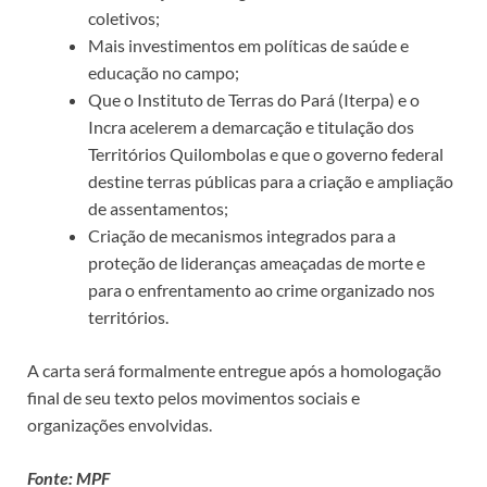
coletivos;
Mais investimentos em políticas de saúde e
educação no campo;
Que o Instituto de Terras do Pará (Iterpa) e o
Incra acelerem a demarcação e titulação dos
Territórios Quilombolas e que o governo federal
destine terras públicas para a criação e ampliação
de assentamentos;
Criação de mecanismos integrados para a
proteção de lideranças ameaçadas de morte e
para o enfrentamento ao crime organizado nos
territórios.
A carta será formalmente entregue após a homologação
final de seu texto pelos movimentos sociais e
organizações envolvidas.
Fonte: MPF