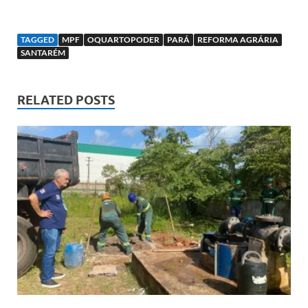
TAGGED
MPF
OQUARTOPODER
PARÁ
REFORMA AGRÁRIA
SANTARÉM
RELATED POSTS