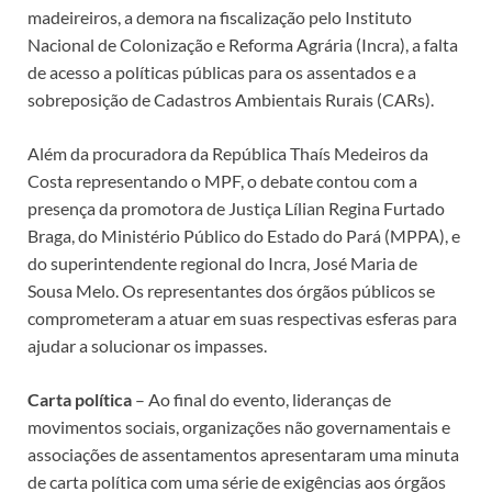
madeireiros, a demora na fiscalização pelo Instituto
Nacional de Colonização e Reforma Agrária (Incra), a falta
de acesso a políticas públicas para os assentados e a
sobreposição de Cadastros Ambientais Rurais (CARs).
Além da procuradora da República Thaís Medeiros da
Costa representando o MPF, o debate contou com a
presença da promotora de Justiça Lílian Regina Furtado
Braga, do Ministério Público do Estado do Pará (MPPA), e
do superintendente regional do Incra, José Maria de
Sousa Melo. Os representantes dos órgãos públicos se
comprometeram a atuar em suas respectivas esferas para
ajudar a solucionar os impasses.
Carta política
– Ao final do evento, lideranças de
movimentos sociais, organizações não governamentais e
associações de assentamentos apresentaram uma minuta
de carta política com uma série de exigências aos órgãos