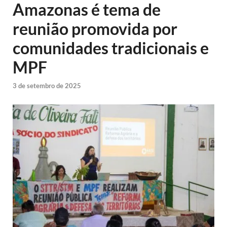
Amazonas é tema de
reunião promovida por
comunidades tradicionais e
MPF
3 de setembro de 2025