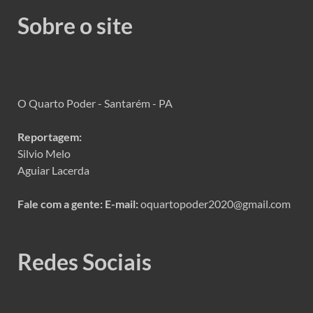
Sobre o site
O Quarto Poder - Santarém - PA
Reportagem:
Silvio Melo
Aguiar Lacerda
Fale com a gente:
E-mail:
oquartopoder2020@gmail.com
Redes Sociais