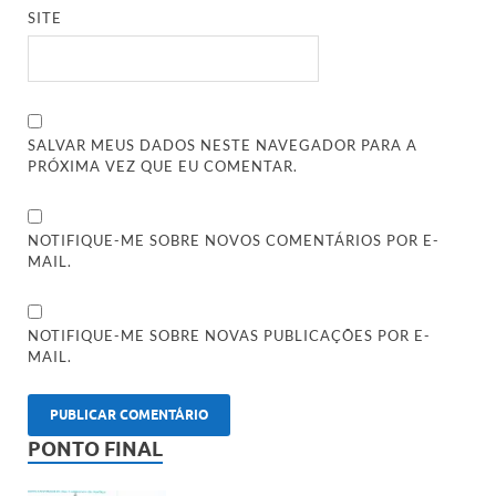
SITE
SALVAR MEUS DADOS NESTE NAVEGADOR PARA A
PRÓXIMA VEZ QUE EU COMENTAR.
NOTIFIQUE-ME SOBRE NOVOS COMENTÁRIOS POR E-
MAIL.
NOTIFIQUE-ME SOBRE NOVAS PUBLICAÇÕES POR E-
MAIL.
PONTO FINAL