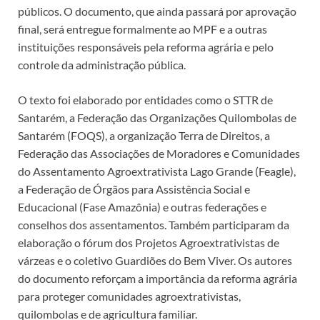
públicos. O documento, que ainda passará por aprovação
final, será entregue formalmente ao MPF e a outras
instituições responsáveis pela reforma agrária e pelo
controle da administração pública.
O texto foi elaborado por entidades como o STTR de
Santarém, a Federação das Organizações Quilombolas de
Santarém (FOQS), a organização Terra de Direitos, a
Federação das Associações de Moradores e Comunidades
do Assentamento Agroextrativista Lago Grande (Feagle),
a Federação de Órgãos para Assistência Social e
Educacional (Fase Amazônia) e outras federações e
conselhos dos assentamentos. Também participaram da
elaboração o fórum dos Projetos Agroextrativistas de
várzeas e o coletivo Guardiões do Bem Viver. Os autores
do documento reforçam a importância da reforma agrária
para proteger comunidades agroextrativistas,
quilombolas e de agricultura familiar.