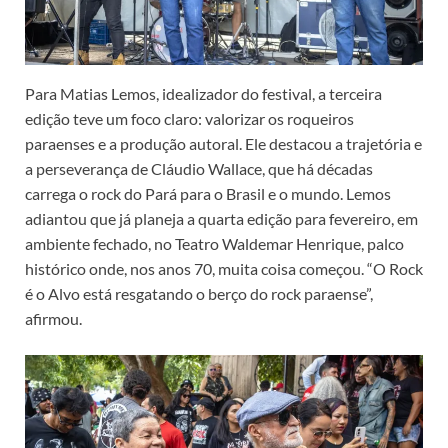
Para Matias Lemos, idealizador do festival, a terceira
edição teve um foco claro: valorizar os roqueiros
paraenses e a produção autoral. Ele destacou a trajetória e
a perseverança de Cláudio Wallace, que há décadas
carrega o rock do Pará para o Brasil e o mundo. Lemos
adiantou que já planeja a quarta edição para fevereiro, em
ambiente fechado, no Teatro Waldemar Henrique, palco
histórico onde, nos anos 70, muita coisa começou. “O Rock
é o Alvo está resgatando o berço do rock paraense”,
afirmou.