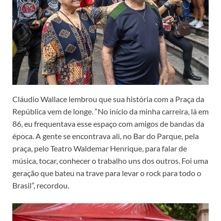
Cláudio Wallace lembrou que sua história com a Praça da
República vem de longe. “No início da minha carreira, lá em
86, eu frequentava esse espaço com amigos de bandas da
época. A gente se encontrava ali, no Bar do Parque, pela
praça, pelo Teatro Waldemar Henrique, para falar de
música, tocar, conhecer o trabalho uns dos outros. Foi uma
geração que bateu na trave para levar o rock para todo o
Brasil”, recordou.