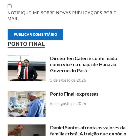
NOTIFIQUE-ME SOBRE NOVAS PUBLICAÇÕES POR E-
MAIL.
PONTO FINAL
Dirceu Ten Caten é confirmado
como vice na chapa de Hana ao
Governo do Pará
5 de agosto de 2026
Ponto Final: expressas
5 de agosto de 2026
Daniel Santos afronta os valores da
família cristã: A traição que expõe o