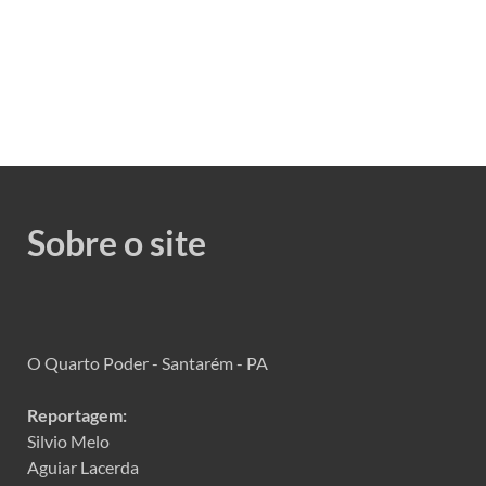
Sobre o site
O Quarto Poder - Santarém - PA
Reportagem:
Silvio Melo
Aguiar Lacerda