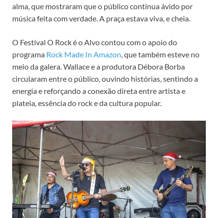
alma, que mostraram que o público continua ávido por
música feita com verdade. A praça estava viva, e cheia.
O Festival O Rock é o Alvo contou com o apoio do
programa
Rock Made In Amazon
, que também esteve no
meio da galera. Wallace e a produtora Débora Borba
circularam entre o público, ouvindo histórias, sentindo a
energia e reforçando a conexão direta entre artista e
plateia, essência do rock e da cultura popular.