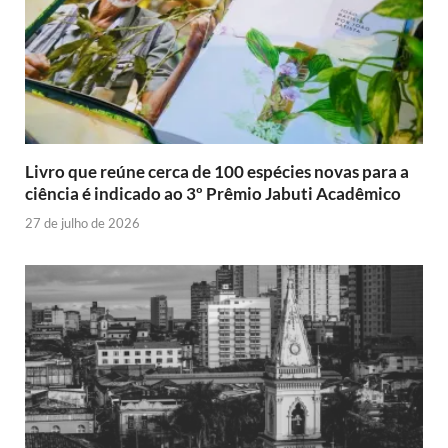
Livro que reúne cerca de 100 espécies novas para a
ciência é indicado ao 3º Prêmio Jabuti Acadêmico
27 de julho de 2026