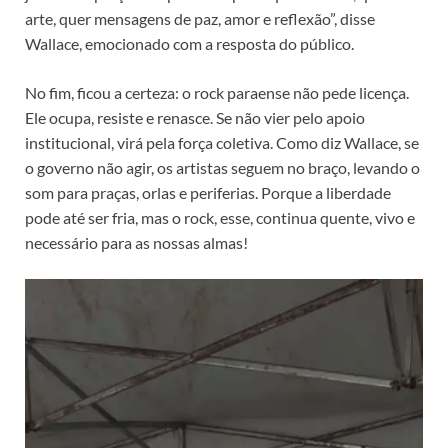
arte, quer mensagens de paz, amor e reflexão”, disse
Wallace, emocionado com a resposta do público.
No fim, ficou a certeza: o rock paraense não pede licença.
Ele ocupa, resiste e renasce. Se não vier pelo apoio
institucional, virá pela força coletiva. Como diz Wallace, se
o governo não agir, os artistas seguem no braço, levando o
som para praças, orlas e periferias. Porque a liberdade
pode até ser fria, mas o rock, esse, continua quente, vivo e
necessário para as nossas almas!