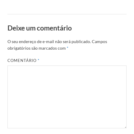
Deixe um comentário
O seu endereço de e-mail não será publicado.
Campos
obrigatórios são marcados com
*
COMENTÁRIO
*