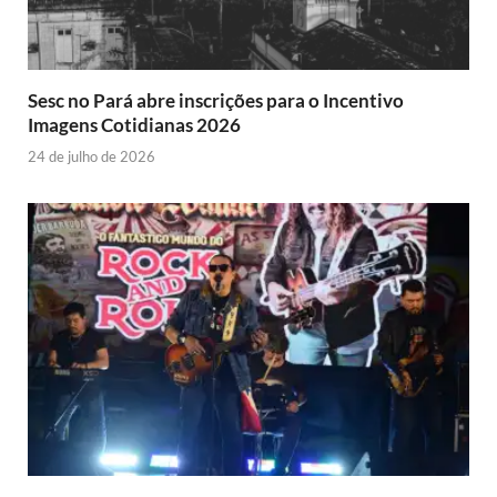
Sesc no Pará abre inscrições para o Incentivo
Imagens Cotidianas 2026
24 de julho de 2026