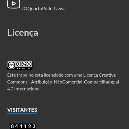
/OQuartoPoderNews
Licença
Este trabalho está licenciado com uma Licença
Creative
Commons - Atribuição-NãoComercial-CompartilhaIgual
4.0 Internacional
.
VISITANTES