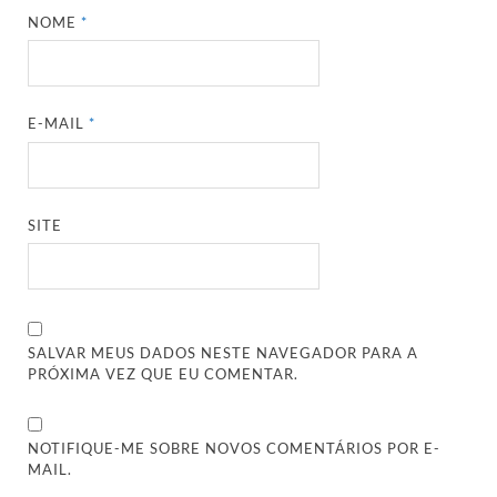
NOME
*
E-MAIL
*
SITE
SALVAR MEUS DADOS NESTE NAVEGADOR PARA A
PRÓXIMA VEZ QUE EU COMENTAR.
NOTIFIQUE-ME SOBRE NOVOS COMENTÁRIOS POR E-
MAIL.