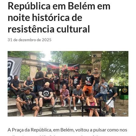
República em Belém em
noite histórica de
resistência cultural
31 de dezembro de 2025
A Praça da República, em Belém, voltou a pulsar como nos