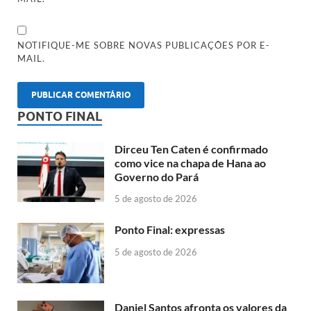
NOTIFIQUE-ME SOBRE NOVAS PUBLICAÇÕES POR E-
MAIL.
PONTO FINAL
Dirceu Ten Caten é confirmado
como vice na chapa de Hana ao
Governo do Pará
5 de agosto de 2026
Ponto Final: expressas
5 de agosto de 2026
Daniel Santos afronta os valores da