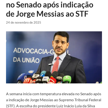
no Senado após indicação
de Jorge Messias ao STF
24 de novembro de 2025
A semana inicia com temperatura elevada no Senado após
a indicação de Jorge Messias ao Supremo Tribunal Federal
(STF). A escolha do presidente Luiz Inácio Lula da Silva