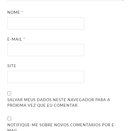
NOME
*
E-MAIL
*
SITE
SALVAR MEUS DADOS NESTE NAVEGADOR PARA A
PRÓXIMA VEZ QUE EU COMENTAR.
NOTIFIQUE-ME SOBRE NOVOS COMENTÁRIOS POR E-
MAIL.