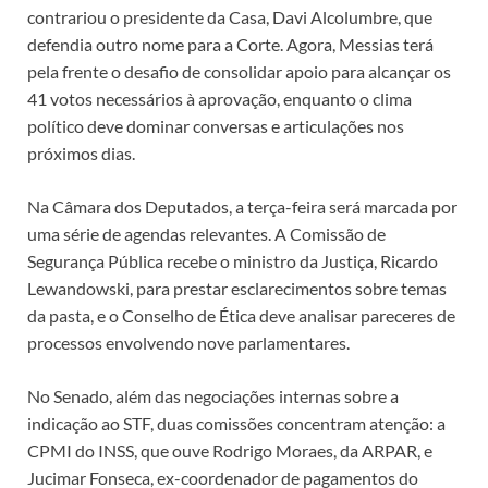
contrariou o presidente da Casa, Davi Alcolumbre, que
defendia outro nome para a Corte. Agora, Messias terá
pela frente o desafio de consolidar apoio para alcançar os
41 votos necessários à aprovação, enquanto o clima
político deve dominar conversas e articulações nos
próximos dias.
Na Câmara dos Deputados, a terça-feira será marcada por
uma série de agendas relevantes. A Comissão de
Segurança Pública recebe o ministro da Justiça, Ricardo
Lewandowski, para prestar esclarecimentos sobre temas
da pasta, e o Conselho de Ética deve analisar pareceres de
processos envolvendo nove parlamentares.
No Senado, além das negociações internas sobre a
indicação ao STF, duas comissões concentram atenção: a
CPMI do INSS, que ouve Rodrigo Moraes, da ARPAR, e
Jucimar Fonseca, ex-coordenador de pagamentos do