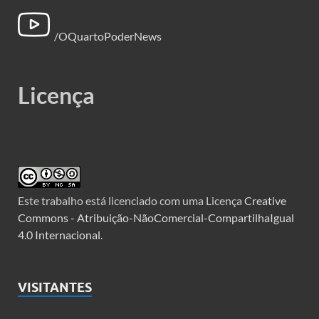
/OQuartoPoderNews
Licença
Este trabalho está licenciado com uma Licença
Creative
Commons - Atribuição-NãoComercial-CompartilhaIgual
4.0 Internacional
.
VISITANTES