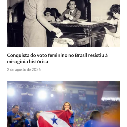
Conquista do voto feminino no Brasil resistiu à
misoginia histórica
2 de agosto de 2026