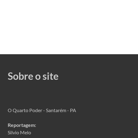
Sobre o site
O Quarto Poder - Santarém - PA
Reportagem:
Silvio Melo