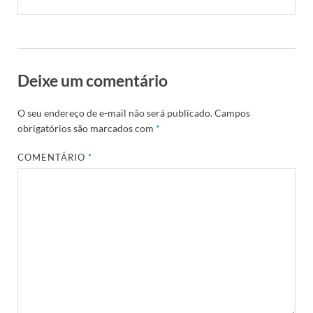
Deixe um comentário
O seu endereço de e-mail não será publicado.
Campos
obrigatórios são marcados com
*
COMENTÁRIO
*