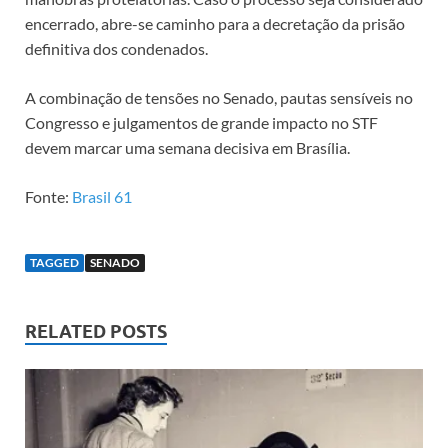
encerrado, abre-se caminho para a decretação da prisão
definitiva dos condenados.
A combinação de tensões no Senado, pautas sensíveis no
Congresso e julgamentos de grande impacto no STF
devem marcar uma semana decisiva em Brasília.
Fonte:
Brasil 61
TAGGED
SENADO
RELATED POSTS