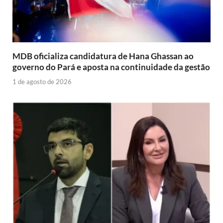
MDB oficializa candidatura de Hana Ghassan ao
governo do Pará e aposta na continuidade da gestão
1 de agosto de 2026