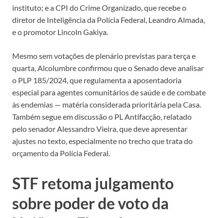
instituto; e a CPI do Crime Organizado, que recebe o
diretor de Inteligência da Polícia Federal, Leandro Almada,
e o promotor Lincoln Gakiya.
Mesmo sem votações de plenário previstas para terça e
quarta, Alcolumbre confirmou que o Senado deve analisar
o PLP 185/2024, que regulamenta a aposentadoria
especial para agentes comunitários de saúde e de combate
às endemias — matéria considerada prioritária pela Casa.
Também segue em discussão o PL Antifacção, relatado
pelo senador Alessandro Vieira, que deve apresentar
ajustes no texto, especialmente no trecho que trata do
orçamento da Polícia Federal.
STF retoma julgamento
sobre poder de voto da