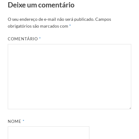
Deixe um comentário
O seu endereço de e-mail não será publicado.
Campos
obrigatórios são marcados com
*
COMENTÁRIO
*
NOME
*