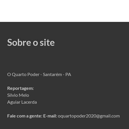
Sobre o site
O Quarto Poder - Santarém - PA
Reportagem:
Silvio Melo
Aguiar Lacerda
Fale com a gente:
E-mail:
oquartopoder2020@gmail.com