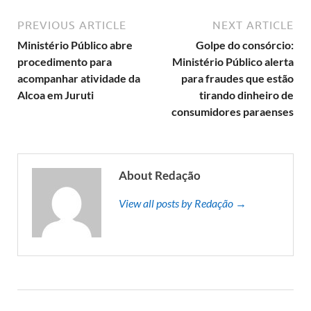
PREVIOUS ARTICLE
NEXT ARTICLE
Ministério Público abre
Golpe do consórcio:
procedimento para
Ministério Público alerta
acompanhar atividade da
para fraudes que estão
Alcoa em Juruti
tirando dinheiro de
consumidores paraenses
About Redação
View all posts by Redação →