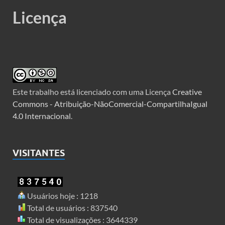
Licença
Este trabalho está licenciado com uma Licença
Creative
Commons - Atribuição-NãoComercial-CompartilhaIgual
4.0 Internacional
.
VISITANTES
Usuários hoje : 1218
Total de usuários : 837540
Total de visualizações : 3644339