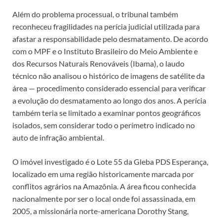
Além do problema processual, o tribunal também
reconheceu fragilidades na perícia judicial utilizada para
afastar a responsabilidade pelo desmatamento. De acordo
com o MPF e o Instituto Brasileiro do Meio Ambiente e
dos Recursos Naturais Renováveis (Ibama), o laudo
técnico não analisou o histórico de imagens de satélite da
área — procedimento considerado essencial para verificar
a evolução do desmatamento ao longo dos anos. A perícia
também teria se limitado a examinar pontos geográficos
isolados, sem considerar todo o perímetro indicado no
auto de infração ambiental.
O imóvel investigado é o Lote 55 da Gleba PDS Esperança,
localizado em uma região historicamente marcada por
conflitos agrários na Amazônia. A área ficou conhecida
nacionalmente por ser o local onde foi assassinada, em
2005, a missionária norte-americana Dorothy Stang,