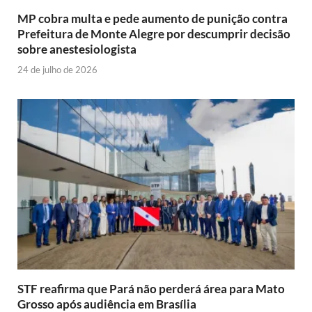
MP cobra multa e pede aumento de punição contra
Prefeitura de Monte Alegre por descumprir decisão
sobre anestesiologista
24 de julho de 2026
STF reafirma que Pará não perderá área para Mato
Grosso após audiência em Brasília