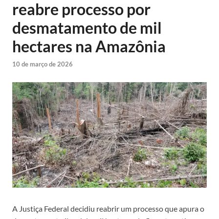
reabre processo por
desmatamento de mil
hectares na Amazônia
10 de março de 2026
A Justiça Federal decidiu reabrir um processo que apura o