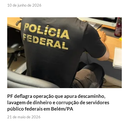
10 de junho de 2026
PF deflagra operação que apura descaminho,
lavagem de dinheiro e corrupção de servidores
público federais em Belém/PA
21 de maio de 2026