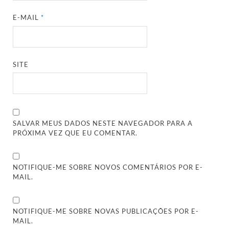
E-MAIL
*
SITE
SALVAR MEUS DADOS NESTE NAVEGADOR PARA A
PRÓXIMA VEZ QUE EU COMENTAR.
NOTIFIQUE-ME SOBRE NOVOS COMENTÁRIOS POR E-
MAIL.
NOTIFIQUE-ME SOBRE NOVAS PUBLICAÇÕES POR E-
MAIL.