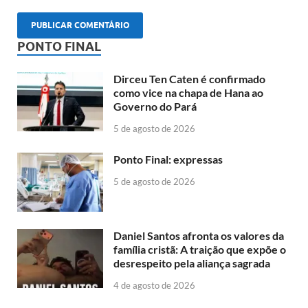
PONTO FINAL
Dirceu Ten Caten é confirmado
como vice na chapa de Hana ao
Governo do Pará
5 de agosto de 2026
Ponto Final: expressas
5 de agosto de 2026
Daniel Santos afronta os valores da
família cristã: A traição que expõe o
desrespeito pela aliança sagrada
4 de agosto de 2026