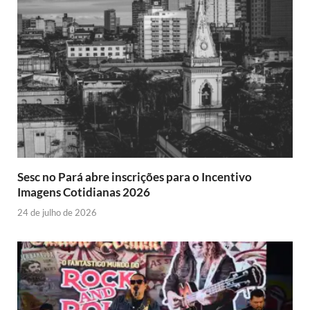
Sesc no Pará abre inscrições para o Incentivo
Imagens Cotidianas 2026
24 de julho de 2026