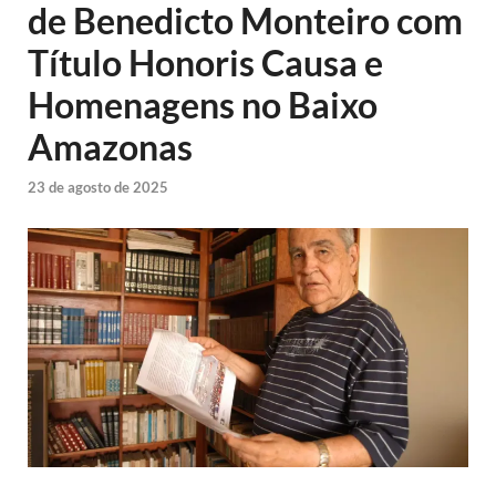
de Benedicto Monteiro com
Título Honoris Causa e
Homenagens no Baixo
Amazonas
23 de agosto de 2025