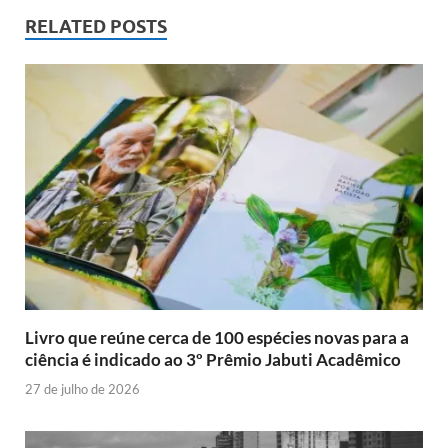
RELATED POSTS
Livro que reúne cerca de 100 espécies novas para a
ciência é indicado ao 3º Prêmio Jabuti Acadêmico
27 de julho de 2026