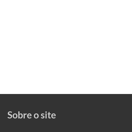
Sobre o site