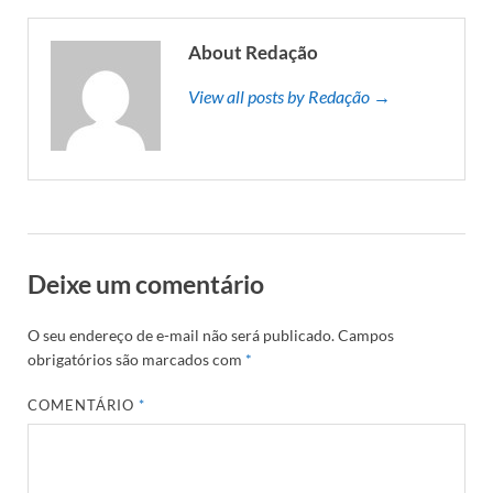
About Redação
View all posts by Redação →
Deixe um comentário
O seu endereço de e-mail não será publicado.
Campos
obrigatórios são marcados com
*
COMENTÁRIO
*