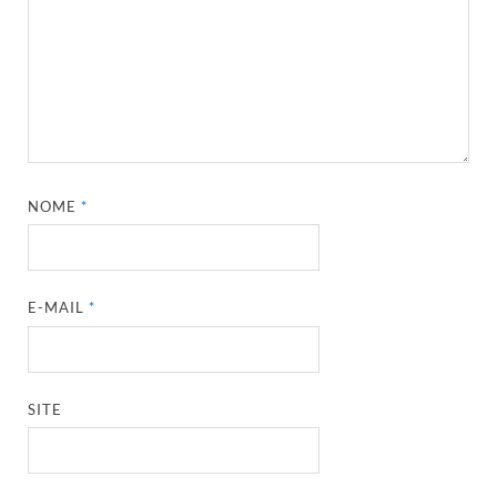
NOME
*
E-MAIL
*
SITE