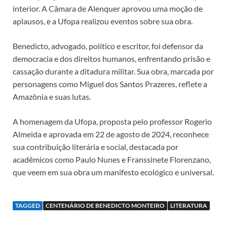
interior. A Câmara de Alenquer aprovou uma moção de
aplausos, e a Ufopa realizou eventos sobre sua obra.
Benedicto, advogado, político e escritor, foi defensor da
democracia e dos direitos humanos, enfrentando prisão e
cassação durante a ditadura militar. Sua obra, marcada por
personagens como Miguel dos Santos Prazeres, reflete a
Amazônia e suas lutas.
A homenagem da Ufopa, proposta pelo professor Rogerio
Almeida e aprovada em 22 de agosto de 2024, reconhece
sua contribuição literária e social, destacada por
acadêmicos como Paulo Nunes e Franssinete Florenzano,
que veem em sua obra um manifesto ecológico e universal.
TAGGED
CENTENÁRIO DE BENEDICTO MONTEIRO
LITERATURA