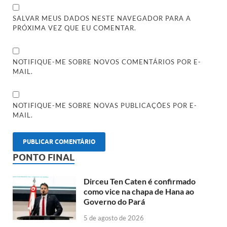
SALVAR MEUS DADOS NESTE NAVEGADOR PARA A
PRÓXIMA VEZ QUE EU COMENTAR.
NOTIFIQUE-ME SOBRE NOVOS COMENTÁRIOS POR E-
MAIL.
NOTIFIQUE-ME SOBRE NOVAS PUBLICAÇÕES POR E-
MAIL.
PONTO FINAL
Dirceu Ten Caten é confirmado
como vice na chapa de Hana ao
Governo do Pará
5 de agosto de 2026