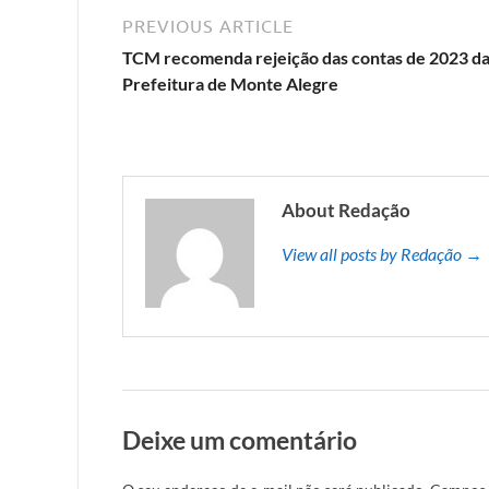
PREVIOUS ARTICLE
TCM recomenda rejeição das contas de 2023 d
Prefeitura de Monte Alegre
About Redação
View all posts by Redação →
Deixe um comentário