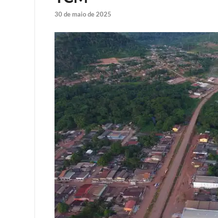
30 de maio de 2025