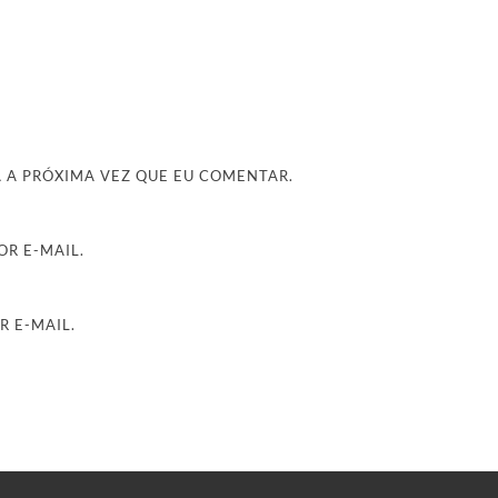
 A PRÓXIMA VEZ QUE EU COMENTAR.
R E-MAIL.
R E-MAIL.