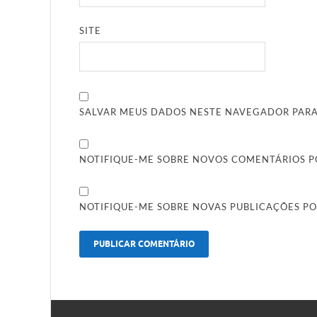
SITE
SALVAR MEUS DADOS NESTE NAVEGADOR PARA
NOTIFIQUE-ME SOBRE NOVOS COMENTÁRIOS PO
NOTIFIQUE-ME SOBRE NOVAS PUBLICAÇÕES PO